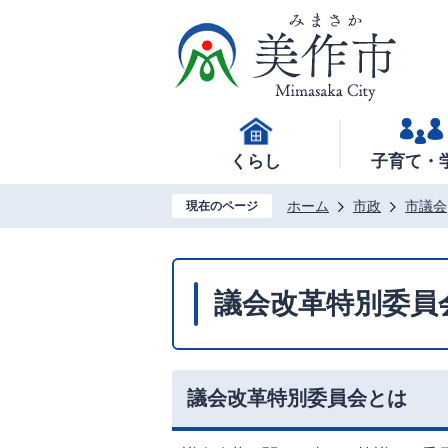
くらし
子育て・
ホーム
市政
市議会
現在のページ
議会改革特別委員
議会改革特別委員会とは