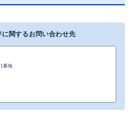
ジに関するお問い合わせ先
来1番地