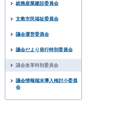
総務産業建設委員会
文教市民福祉委員会
議会運営委員会
議会だより発行特別委員会
議会改革特別委員会
議会情報端末導入検討小委員
会