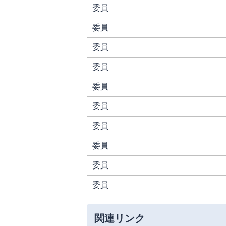
委員
委員
委員
委員
委員
委員
委員
委員
委員
委員
関連リンク