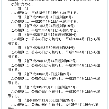
が別に定める。
附
則
この規則は、平成18年4月1日から施行する。
附
則
(平成20年3月31日
規則第8号)
この規則は、平成20年4月1日から施行する。
附
則
(平成21年3月24日
規則第19号)
この規則は、平成21年4月1日から施行する。
附
則
(平成26年12月19日
規則第36号)
この規則は、公布の日から施行し、平成26年4月1日から適
用する。
附
則
(平成28年3月30日
規則第24号)
この規則は、公布の日から施行し、平成27年4月1日から適
用する。
附
則
(平成28年12月14日
規則第67号)
この規則は、公布の日から施行し、平成28年4月1日から適
用する。
附
則
(平成30年3月2日
規則第9号)
この規則は、公布の日から施行し、平成29年4月1日から適
用する。
附
則
(平成30年12月19日
規則第37号)
この規則は、公布の日から施行し、平成30年4月1日から適
用する。
附
則
(令和5年11月30日
規則第35号)
この規則は、公布の日から施行し、令和5年4月1日から適