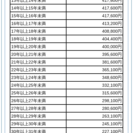
13年以上14年未満
417,600円
14年以上15年未満
417,600円
15年以上16年未満
417,600円
16年以上17年未満
413,200円
17年以上18年未満
408,800円
18年以上19年未満
404,400円
19年以上20年未満
400,000円
20年以上21年未満
395,600円
21年以上22年未満
381,600円
22年以上23年未満
365,100円
23年以上24年未満
348,600円
24年以上25年未満
332,100円
25年以上26年未満
315,600円
26年以上27年未満
298,100円
27年以上28年未満
280,600円
28年以上29年未満
263,100円
29年以上30年未満
245,100円
30年以上31年未満
227,100円