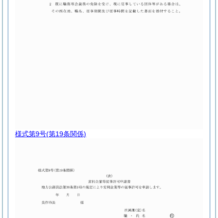
様式第9号
(第19条関係)