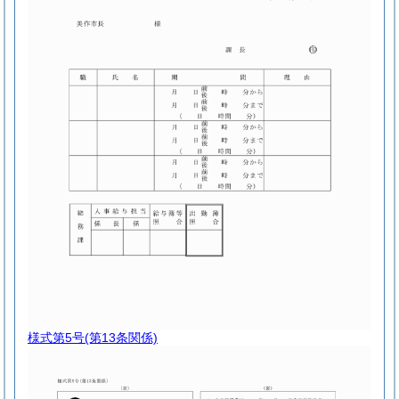
様式第5号
(第13条関係)