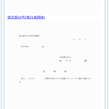
様式第10号
(第21条関係)