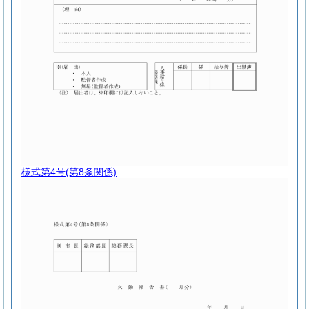
様式第4号
(第8条関係)