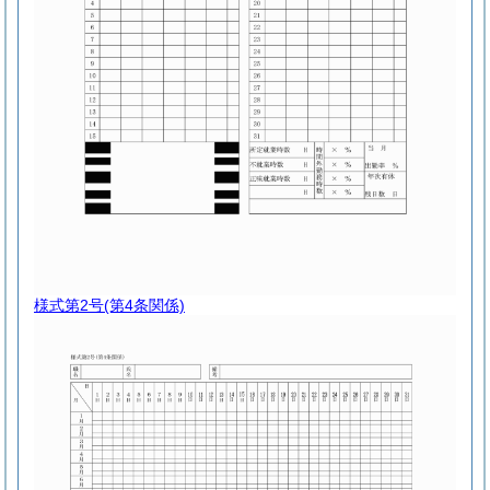
様式第2号
(第4条関係)