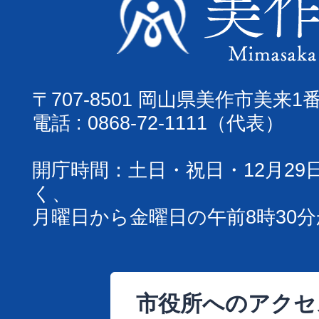
〒707-8501 岡山県美作市美来1
電話 : 0868-72-1111（代表）
開庁時間：土日・祝日・12月29
く、
月曜日から金曜日の午前8時30分
市役所へのアクセ