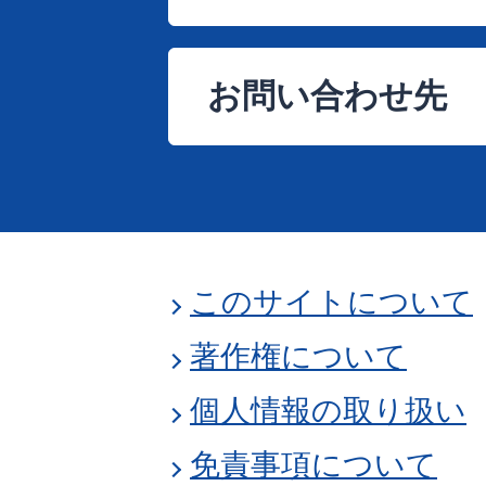
お問い合わせ先
このサイトについて
著作権について
個人情報の取り扱い
免責事項について