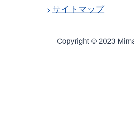
サイトマップ
Copyright © 2023 Mim