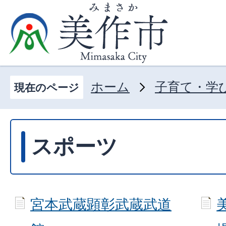
ホーム
子育て・学
現在のページ
スポーツ
宮本武蔵顕彰武蔵武道