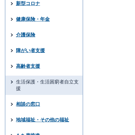
新型コロナ
健康保険・年金
介護保険
障がい者支援
高齢者支援
生活保護・生活困窮者自立支
援
相談の窓口
地域福祉・その他の福祉