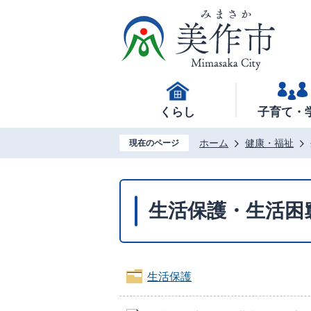
くらし
子育て・
ホーム
健康・福祉
現在のページ
生活保護・生活困
生活保護