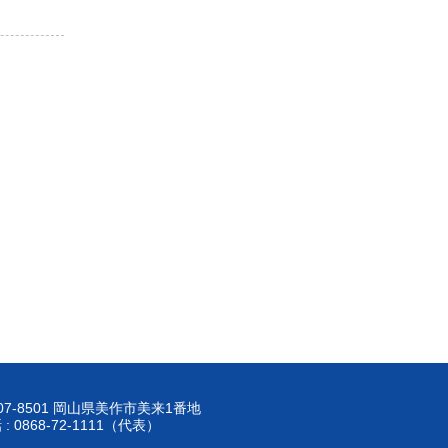
07-8501 岡山県美作市美来1番地
 : 0868-72-1111（代表）