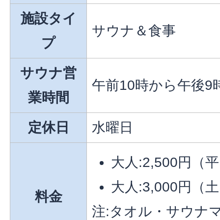
施設タイ
サウナ＆食事
プ
サウナ営
午前10時から午後9
業時間
定休日
水曜日
大人:2,500円（
大人:3,000円（
料金
注:タオル・サウナ