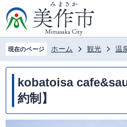
ホーム
観光
温
現在のページ
kobatoisa cafe&
約制】