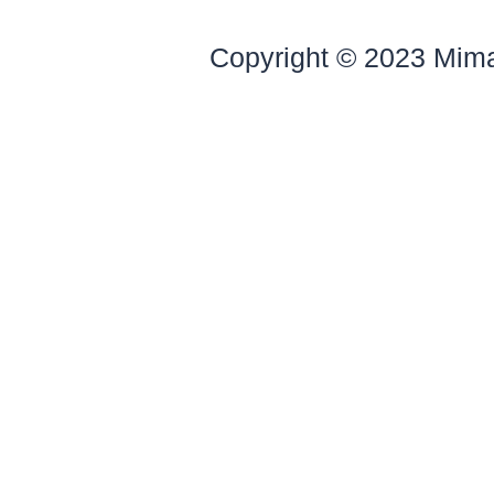
Copyright © 2023 Mim