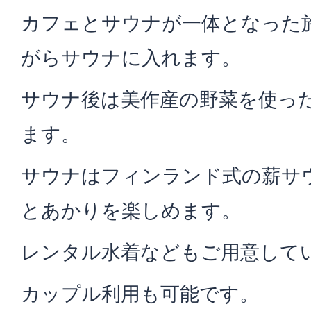
カフェとサウナが一体となった
がらサウナに入れます。
サウナ後は美作産の野菜を使っ
ます。
サウナはフィンランド式の薪サ
とあかりを楽しめます。
レンタル水着などもご用意して
カップル利用も可能です。