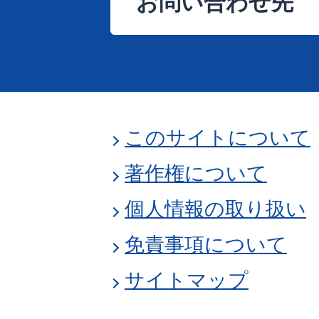
お問い合わせ先
このサイトについて
著作権について
個人情報の取り扱い
免責事項について
サイトマップ