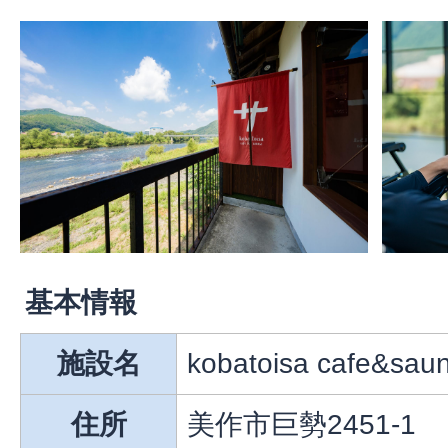
基本情報
施設名
kobatoisa cafe&sau
住所
美作市巨勢2451-1