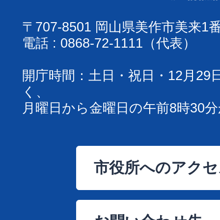
〒707-8501 岡山県美作市美来1
電話 : 0868-72-1111（代表）
開庁時間：土日・祝日・12月29
く、
月曜日から金曜日の午前8時30分
市役所へのアクセ