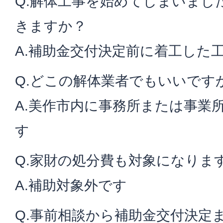
Q.解体工事を始めてしまいまし
きますか？
A.補助金交付決定前に着工した
Q.どこの解体業者でもいいです
A.美作市内に事務所または事業
す
Q.家財の処分費も対象になりま
A.補助対象外です
Q.事前相談から補助金交付決定