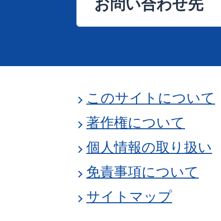
お問い合わせ先
このサイトについて
著作権について
個人情報の取り扱い
免責事項について
サイトマップ