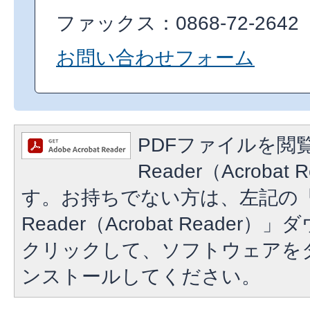
ファックス：0868-72-2642
お問い合わせフォーム
PDFファイルを閲覧
Reader（Acroba
す。お持ちでない方は、左記の「A
Reader（Acrobat Reade
クリックして、ソフトウェアを
ンストールしてください。