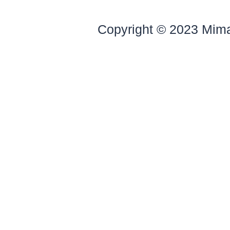
Copyright © 2023 Mim