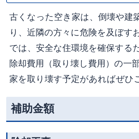
古くなった空き家は、倒壊や建
り、近隣の方々に危険を及ぼす
では、安全な住環境を確保する
除却費用（取り壊し費用）の一
家を取り壊す予定があればぜひ
補助金額