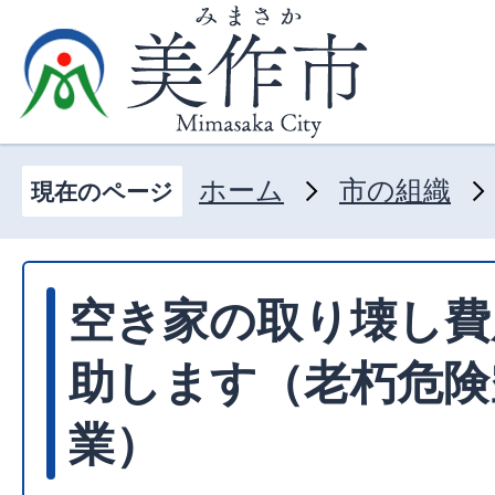
ホーム
市の組織
現在のページ
空き家の取り壊し費
助します（老朽危険
業）