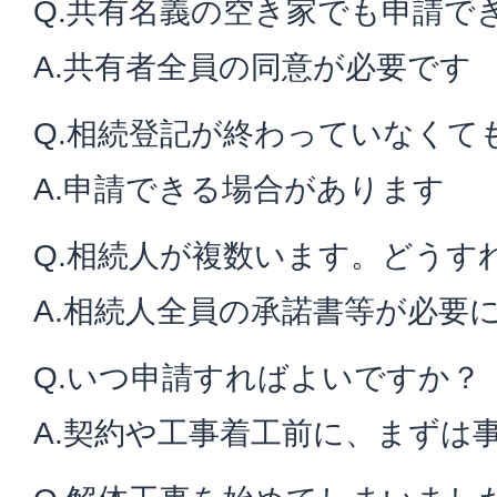
Q.共有名義の空き家でも申請で
A.共有者全員の同意が必要です
Q.相続登記が終わっていなくて
A.申請できる場合があります
Q.相続人が複数います。どうす
A.相続人全員の承諾書等が必要
Q.いつ申請すればよいですか？
A.契約や工事着工前に、まずは