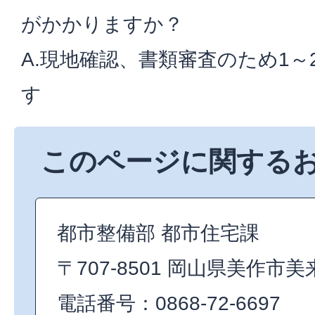
がかかりますか？
A.現地確認、書類審査のため1
す
このページに関する
都市整備部 都市住宅課
〒707-8501 岡山県美作市美
電話番号：0868-72-6697