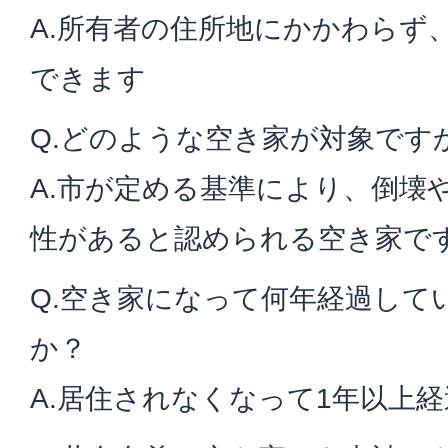
A.所有者の住所地にかかわらず
できます
Q.どのような空き家が対象です
A.市が定める基準により、倒壊
性があると認められる空き家で
Q.空き家になって何年経過して
か？
A.居住されなくなって1年以上