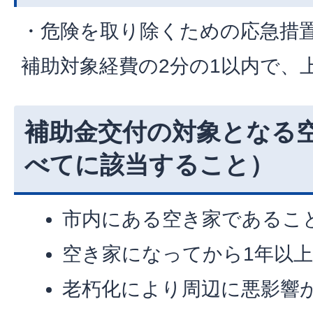
・危険を取り除くための応急措
補助対象経費の2分の1以内で、上
補助金交付の対象となる
べてに該当すること）
市内にある空き家であるこ
空き家になってから1年以
老朽化により周辺に悪影響