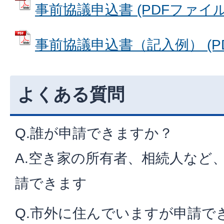
事前協議申込書 (PDFファイル: 
事前協議申込書（記入例） (PDF
よくある質問
Q.誰が申請できますか？
A.空き家の所有者、相続人など
請できます
Q.市外に住んでいますが申請で