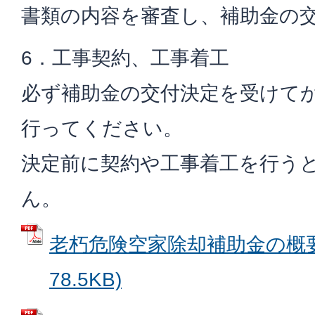
書類の内容を審査し、補助金の
6．工事契約、工事着工
必ず補助金の交付決定を受けて
行ってください。
決定前に契約や工事着工を行う
ん。
老朽危険空家除却補助金の概要 
78.5KB)