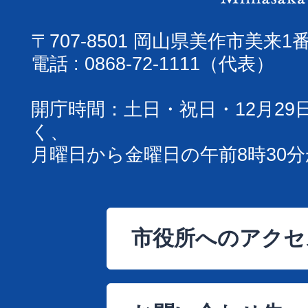
〒707-8501 岡山県美作市美来1
電話 : 0868-72-1111（代表）
開庁時間：土日・祝日・12月29
く、
月曜日から金曜日の午前8時30分
市役所へのアクセ