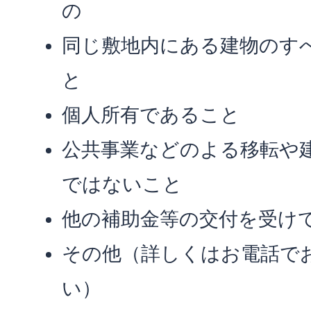
の
同じ敷地内にある建物のす
と
個人所有であること
公共事業などのよる移転や
ではないこと
他の補助金等の交付を受け
その他（詳しくはお電話で
い）