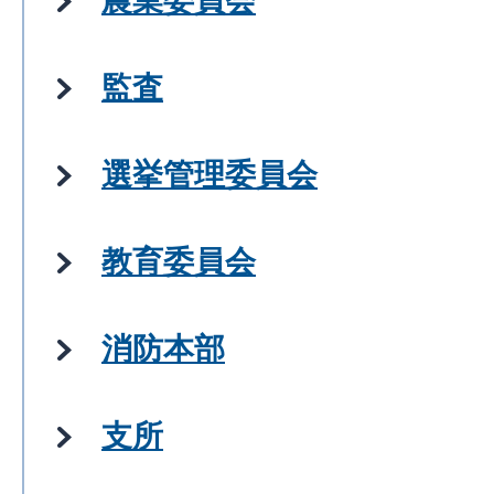
農業委員会
監査
選挙管理委員会
教育委員会
消防本部
支所