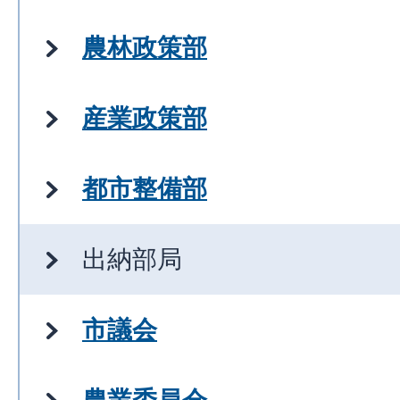
農林政策部
産業政策部
都市整備部
出納部局
市議会