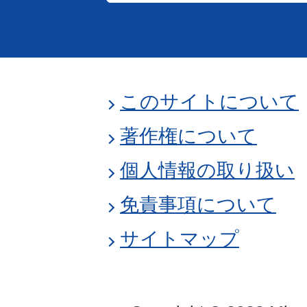
このサイトについて
著作権について
個人情報の取り扱い
免責事項について
サイトマップ