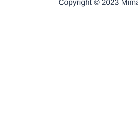
Copyright © 2023 Mim