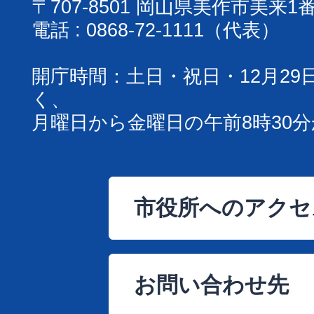
〒707-8501 岡山県美作市美来1
電話 : 0868-72-1111（代表）
開庁時間：土日・祝日・12月29
く、
月曜日から金曜日の午前8時30分
市役所へのアクセ
お問い合わせ先