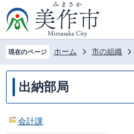
ホーム
市の組織
現在のページ
出納部局
会計課