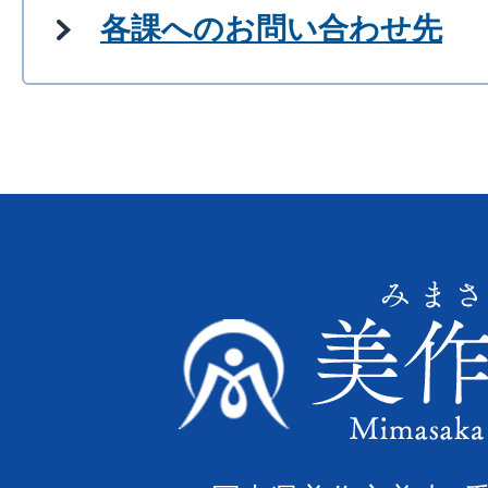
各課へのお問い合わせ先