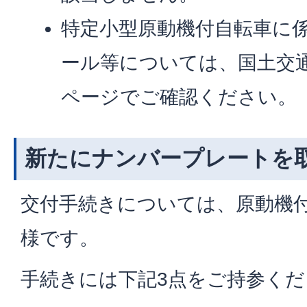
特定小型原動機付自転車に
ール等については、国土交
ページでご確認ください。
新たにナンバープレートを
交付手続きについては、原動機
様です。
手続きには下記3点をご持参くだ