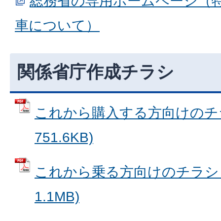
総務省の専用ホームページ（
車について）
関係省庁作成チラシ
これから購入する方向けのチラシ
751.6KB)
これから乗る方向けのチラシ (
1.1MB)