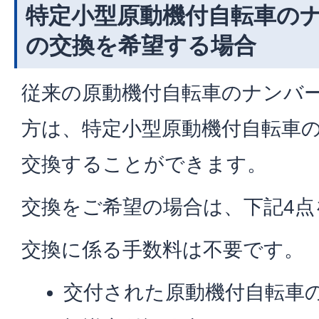
特定小型原動機付自転車の
の交換を希望する場合
従来の原動機付自転車のナンバ
方は、特定小型原動機付自転車
交換することができます。
交換をご希望の場合は、下記4
交換に係る手数料は不要です。
交付された原動機付自転車