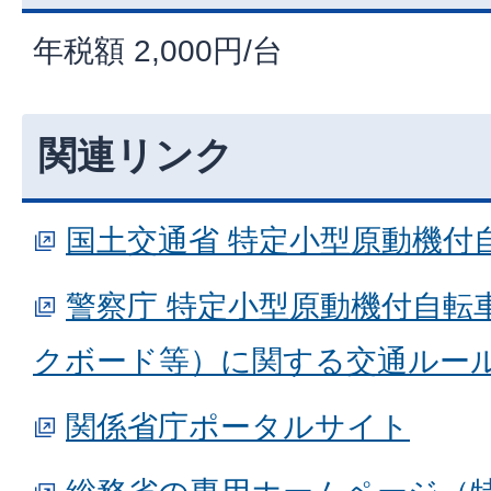
年税額 2,000円/台
関連リンク
国土交通省 特定小型原動機付
警察庁 特定小型原動機付自転
クボード等）に関する交通ルー
関係省庁ポータルサイト