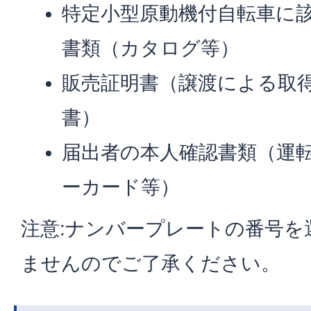
特定小型原動機付自転車に
書類（カタログ等）
販売証明書（譲渡による取
書）
届出者の本人確認書類（運
ーカード等）
注意:ナンバープレートの番号を
ませんのでご了承ください。