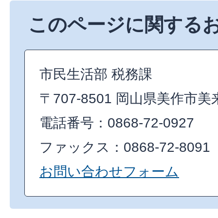
このページに関する
市民生活部 税務課
〒707-8501 岡山県美作市美
電話番号：0868-72-0927
ファックス：0868-72-8091
お問い合わせフォーム