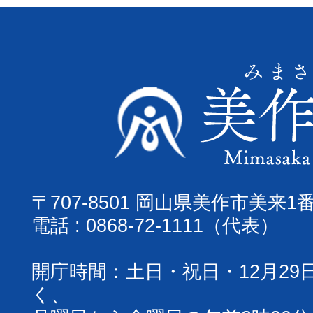
〒707-8501 岡山県美作市美来1
電話 : 0868-72-1111（代表）
開庁時間：土日・祝日・12月29
く、