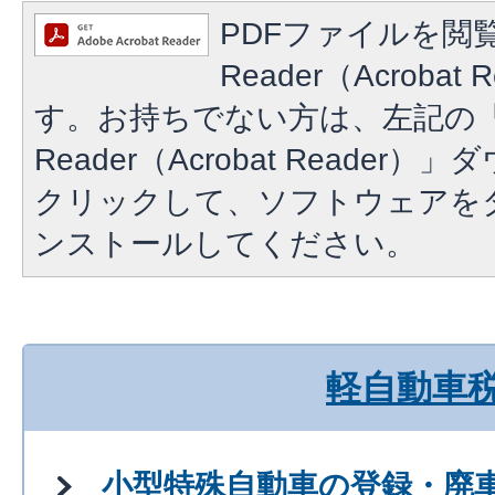
PDFファイルを閲覧
Reader（Acroba
す。お持ちでない方は、左記の「A
Reader（Acrobat Reade
クリックして、ソフトウェアを
ンストールしてください。
軽自動車
小型特殊自動車の登録・廃