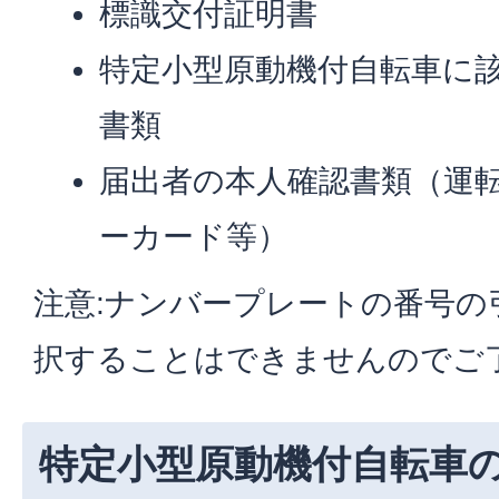
標識交付証明書
特定小型原動機付自転車に
書類
届出者の本人確認書類（運
ーカード等）
注意:ナンバープレートの番号の
択することはできませんのでご
特定小型原動機付自転車