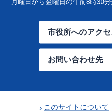
月曜日から金曜日の午前8時30分
市役所へのアクセ
お問い合わせ先
このサイトについて