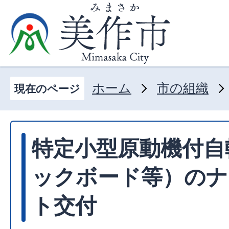
ホーム
市の組織
現在のページ
特定小型原動機付自
ックボード等）のナ
ト交付