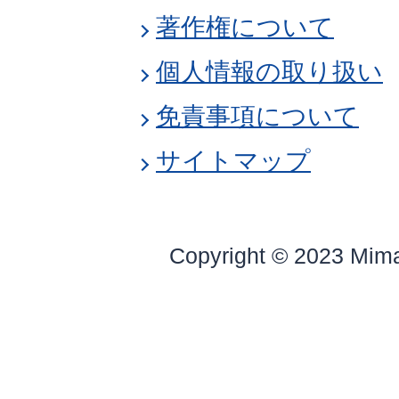
著作権について
個人情報の取り扱い
免責事項について
サイトマップ
Copyright © 2023 Mim