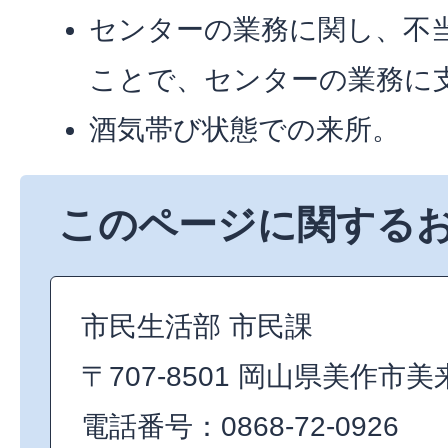
センターの業務に関し、不
ことで、センターの業務に
酒気帯び状態での来所。
このページに関する
市民生活部 市民課
〒707-8501 岡山県美作市美
電話番号：0868-72-0926