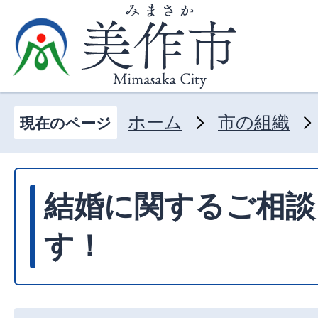
ホーム
市の組織
現在のページ
結婚に関するご相談
す！