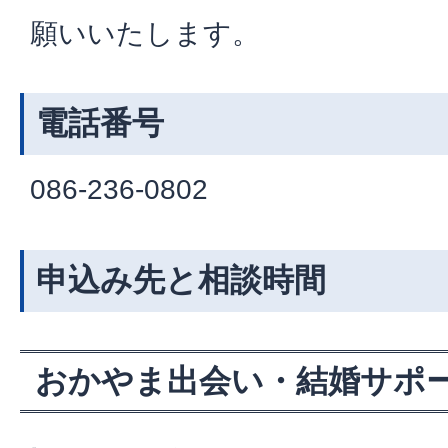
願いいたします。
電話番号
086-236-0802
申込み先と相談時間
おかやま出会い・結婚サポ