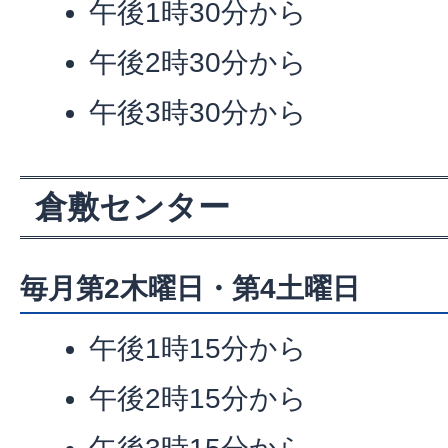
午後1時30分から
午後2時30分から
午後3時30分から
倉敷センター
毎月第2木曜日・第4土曜日
午後1時15分から
午後2時15分から