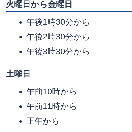
火曜日から金曜日
午後1時30分から
午後2時30分から
午後3時30分から
土曜日
午前10時から
午前11時から
正午から