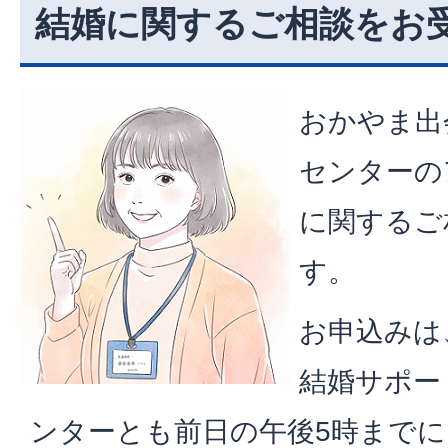
結婚に関するご相談をお
おかやま出
センターの
に関するご
す。
お申込みは
結婚サポー
ンターとも前日の午後5時まで