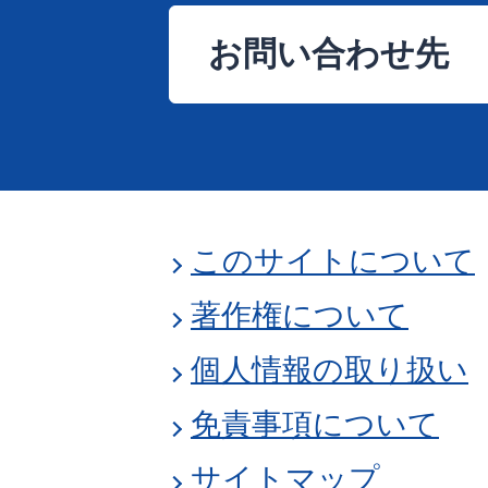
お問い合わせ先
このサイトについて
著作権について
個人情報の取り扱い
免責事項について
サイトマップ