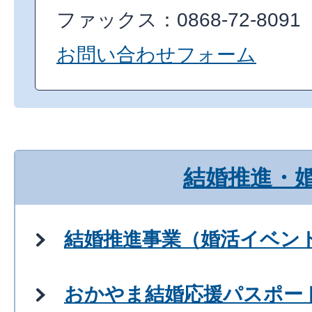
ファックス：0868-72-8091
お問い合わせフォーム
結婚推進・
結婚推進事業（婚活イベン
おかやま結婚応援パスポー