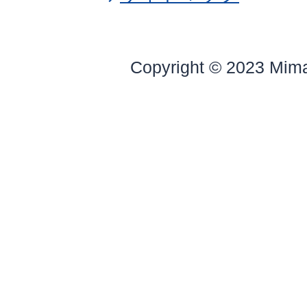
Copyright © 2023 Mim