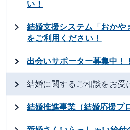
い！
結婚支援システム「おかや
をご利用ください！
出会いサポーター募集中！
結婚に関するご相談をお受
結婚推進事業（結婚応援プ
新婚さんいらっしゃい給付金