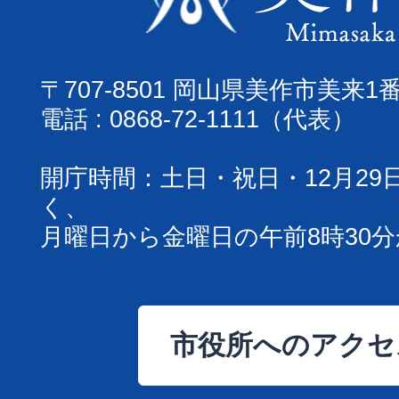
〒707-8501 岡山県美作市美来1
電話 : 0868-72-1111（代表）
開庁時間：土日・祝日・12月29
く、
月曜日から金曜日の午前8時30分
市役所へのアクセ