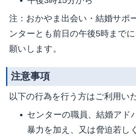
午後3時15分から
注：おかやま出会い・結婚サポ
ンターとも前日の午後5時まで
願いします。
注意事項
以下の行為を行う方はご利用い
センターの職員、結婚アド
暴力を加え、又は脅迫若し