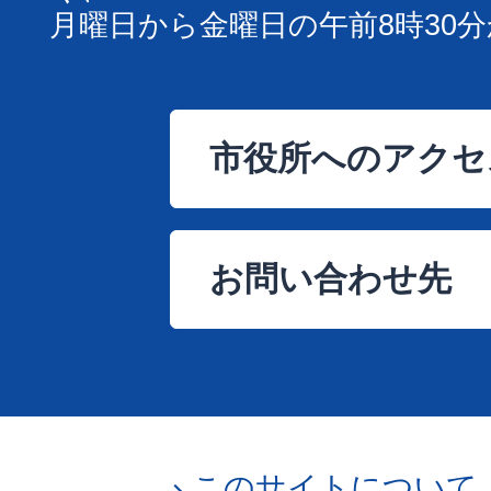
月曜日から金曜日の午前8時30分
市役所へのアクセ
お問い合わせ先
このサイトについて