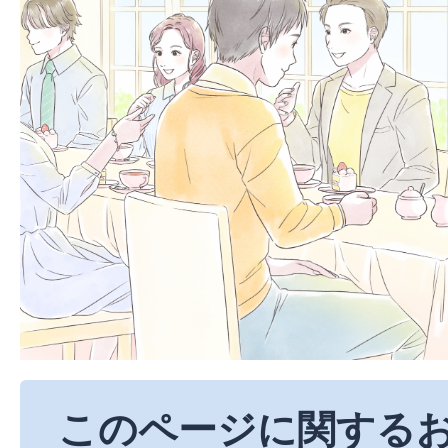
このページに関する