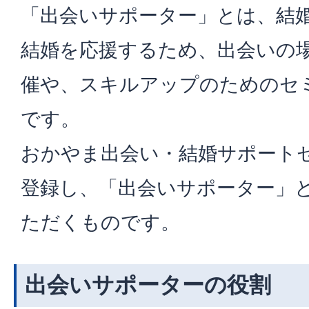
「出会いサポーター」とは、結
結婚を応援するため、出会いの
催や、スキルアップのためのセ
です。
おかやま出会い・結婚サポート
登録し、「出会いサポーター」
ただくものです。
出会いサポーターの役割