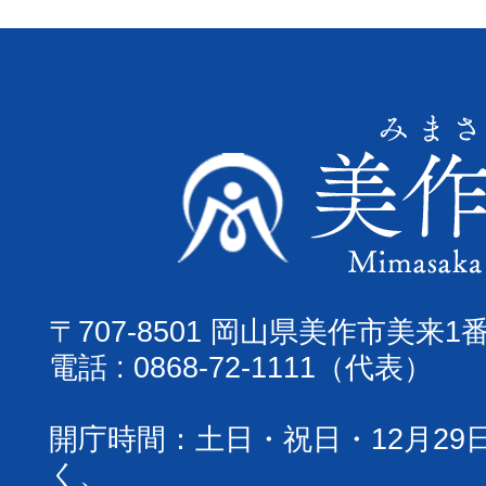
〒707-8501 岡山県美作市美来1
電話 : 0868-72-1111（代表）
開庁時間：土日・祝日・12月29
く、