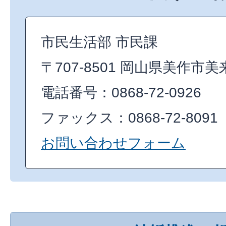
市民生活部 市民課
〒707-8501 岡山県美作市美
電話番号：0868-72-0926
ファックス：0868-72-8091
お問い合わせフォーム