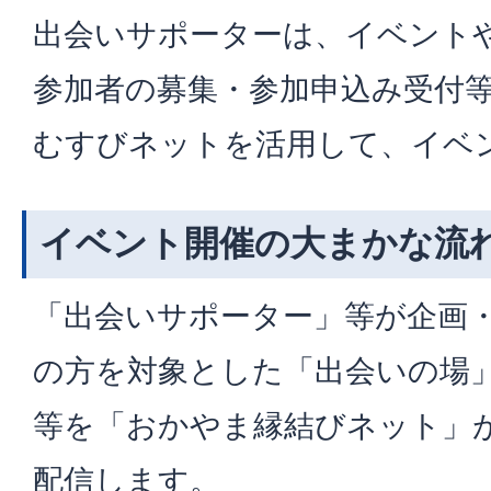
出会いサポーターは、イベント
参加者の募集・参加申込み受付
むすびネットを活用して、イベ
イベント開催の大まかな流
「出会いサポーター」等が企画
の方を対象とした「出会いの場
等を「おかやま縁結びネット」
配信します。