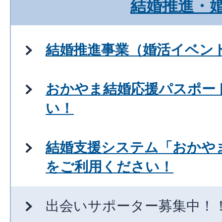
結婚推進・
結婚推進事業（婚活イベン
おかやま結婚応援パスポー
い！
結婚支援システム「おかや
をご利用ください！
出会いサポーター募集中！