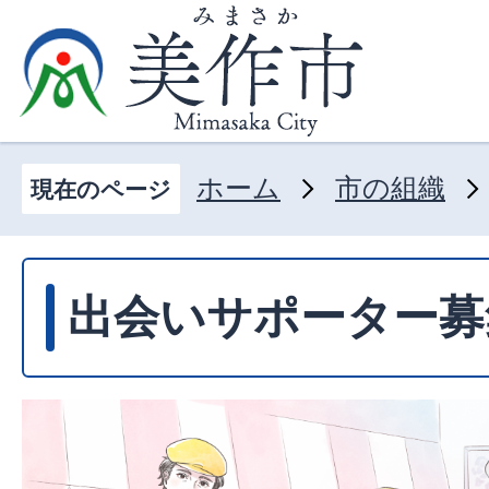
ホーム
市の組織
現在のページ
出会いサポーター募