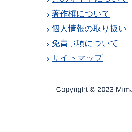
著作権について
個人情報の取り扱い
免責事項について
サイトマップ
Copyright © 2023 Mim