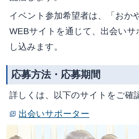
イベント参加希望者は、「おか
WEBサイトを通じて、出会いサ
し込みます。
応募方法・応募期間
詳しくは、以下のサイトをご確
出会いサポーター