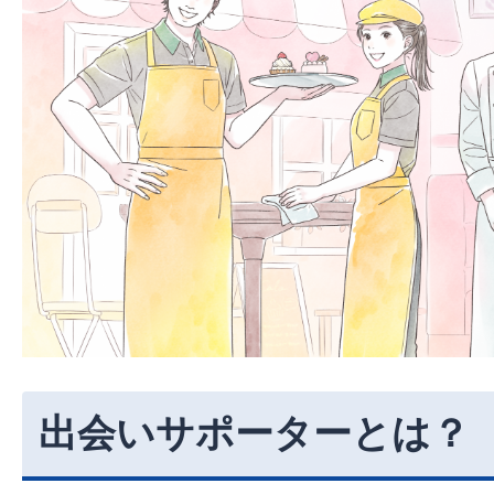
出会いサポーターとは？