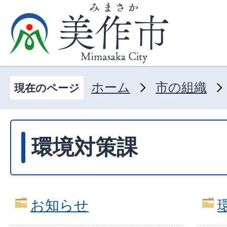
ホーム
市の組織
現在のページ
環境対策課
お知らせ