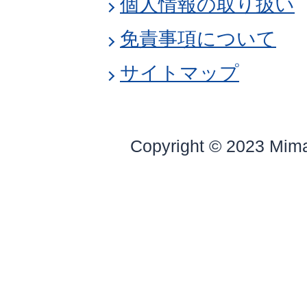
個人情報の取り扱い
免責事項について
サイトマップ
Copyright © 2023 Mim