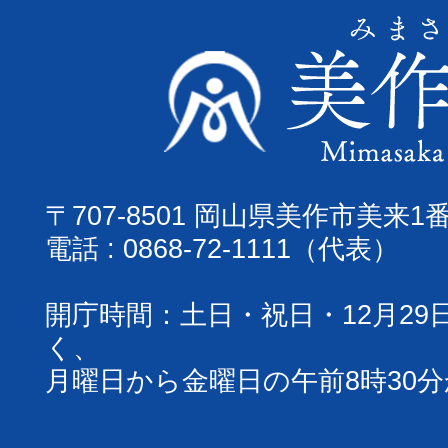
〒707-8501 岡山県美作市美来1
電話 : 0868-72-1111（代表）
開庁時間：土日・祝日・12月29
く、
月曜日から金曜日の午前8時30分