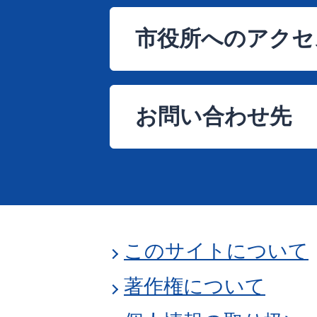
市役所へのアクセ
お問い合わせ先
このサイトについて
著作権について