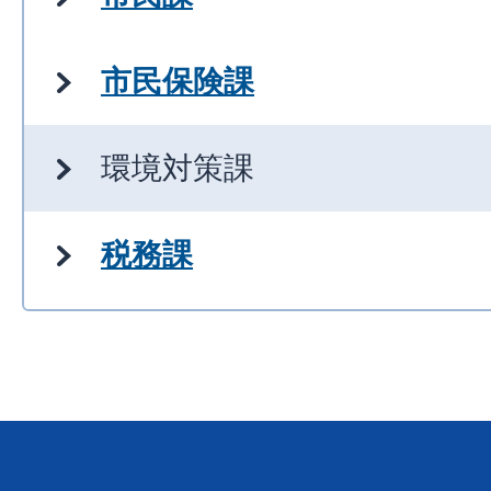
市民保険課
環境対策課
税務課