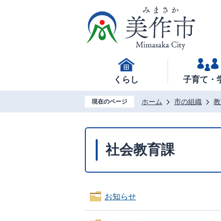
くらし
子育て・
ホーム
市の組織
教
現在のページ
社会教育課
お知らせ