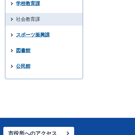
学校教育課
社会教育課
スポーツ振興課
図書館
公民館
市役所へのアクセス