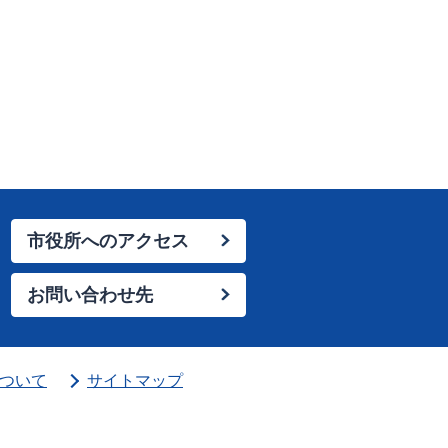
市役所へのアクセス
お問い合わせ先
ついて
サイトマップ