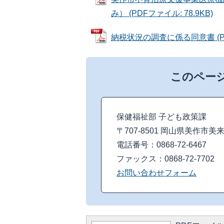
み） (PDFファイル: 78.9KB)
納税状況の調査に係る同意書 (PDF
このペー
保健福祉部 子ども政策課
〒707-8501 岡山県美作市美
電話番号：0868-72-6467
ファックス：0868-72-7702
お問い合わせフォーム