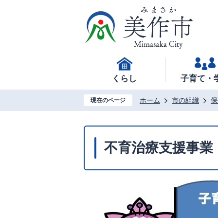
くらし
子育て・
ホーム
市の組織
保
現在のページ
不育治療支援事業