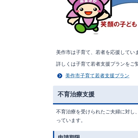
美作市は子育て、若者を応援してい
詳しくは子育て若者支援プランをご
美作市子育て若者支援プラン
不育治療支援
不育治療を受けられたご夫婦に対し
っています。
申請期限