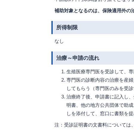
補助対象となるのは、保険適用外の
所得制限
なし
治療～申請の流れ
生殖医療専門医を受診して、専
専門医の診断内容の治療を産婦
してもらう（専門医のみを受診
治療終了後、申請書に記入し、
明書、他の地方公共団体で助成
しを添付して、窓口に書類を提
注：受診証明書の文書料については