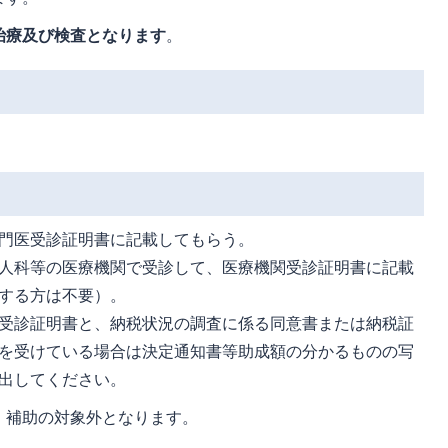
治療及び検査となります
。
門医受診証明書に記載してもらう。
人科等の医療機関で受診して、医療機関受診証明書に記載
する方は不要）。
受診証明書と、納税状況の調査に係る同意書または納税証
を受けている場合は決定通知書等助成額の分かるものの写
出してください。
、補助の対象外となります。