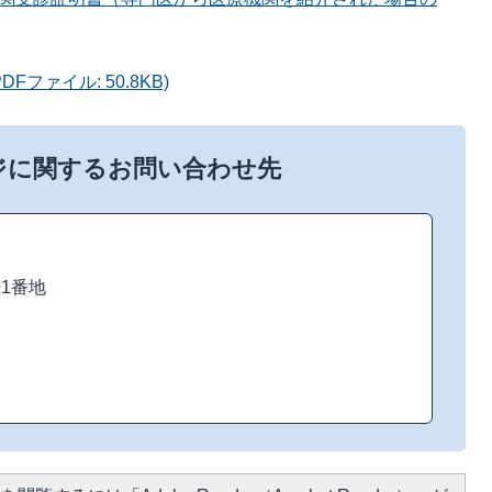
ファイル: 50.8KB)
ジに関するお問い合わせ先
来1番地