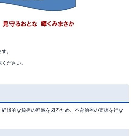
ます。
覧ください。
、経済的な負担の軽減を図るため、不育治療の支援を行な