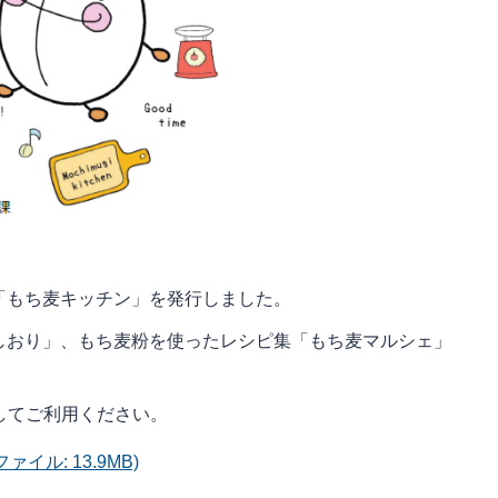
「もち麦キッチン」を発行しました。
しおり」、もち麦粉を使ったレシピ集「もち麦マルシェ」
してご利用ください。
ァイル: 13.9MB)