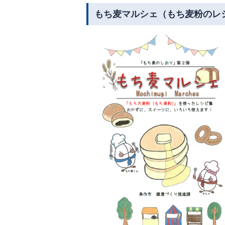
もち麦マルシェ（もち麦粉のレ