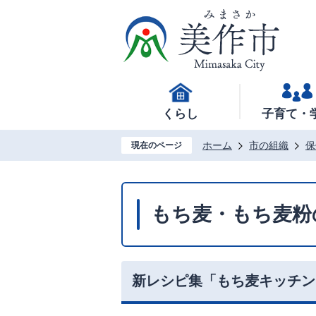
くらし
子育て・
ホーム
市の組織
保
現在のページ
もち麦・もち麦粉
新レシピ集「もち麦キッチン