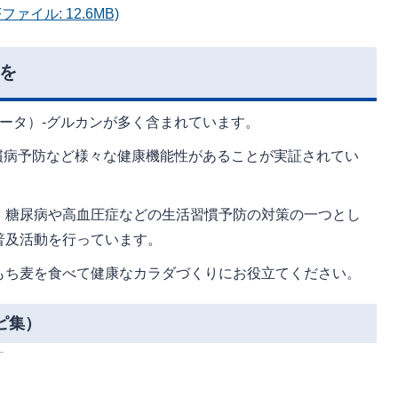
ァイル: 12.6MB)
を
ータ）-グルカンが多く含まれています。
慣病予防など様々な健康機能性があることが実証されてい
、糖尿病や高血圧症などの生活習慣予防の対策の一つとし
普及活動を行っています。
もち麦を食べて健康なカラダづくりにお役立てください。
ピ集）