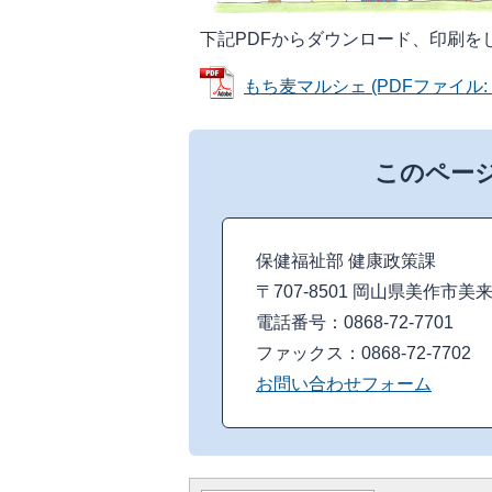
下記PDFからダウンロード、印刷を
もち麦マルシェ (PDFファイル: 1
このペー
保健福祉部 健康政策課
〒707-8501 岡山県美作市美
電話番号：0868-72-7701
ファックス：0868-72-7702
お問い合わせフォーム