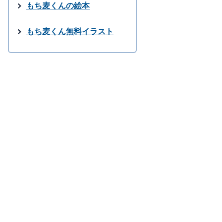
もち麦くんの絵本
もち麦くん無料イラスト