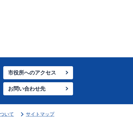
市役所へのアクセス
お問い合わせ先
ついて
サイトマップ