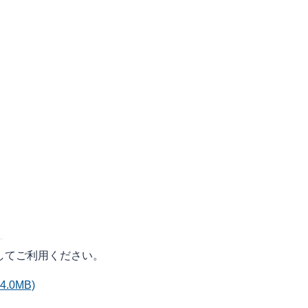
してご利用ください。
.0MB)