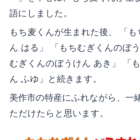
語にしました。
もち麦くんが生まれた後、 「
ん はる」 「もちむぎくんのぼう
むぎくんのぼうけん あき」 「
ん ふゆ」と続きます。
美作市の特産にふれながら、一
ただけたらと思います。