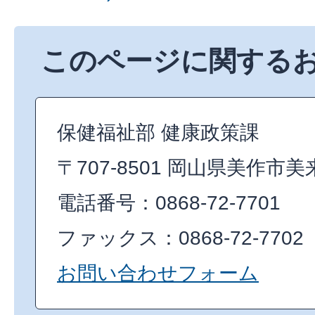
このページに関する
保健福祉部 健康政策課
〒707-8501 岡山県美作市美
電話番号：0868-72-7701
ファックス：0868-72-7702
お問い合わせフォーム