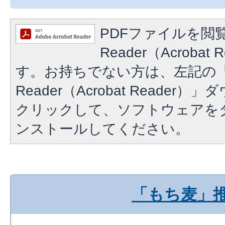
PDFファイルを閲覧
Reader（Acroba
す。お持ちでない方は、左記の「A
Reader（Acrobat Reade
クリックして、ソフトウェアを
ンストールしてください。
「もち麦」