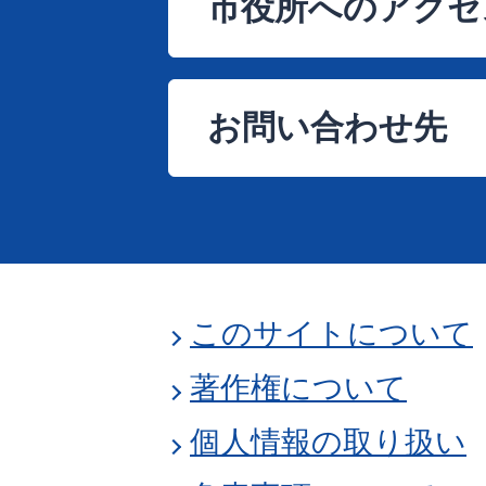
市役所へのアクセ
お問い合わせ先
このサイトについて
著作権について
個人情報の取り扱い