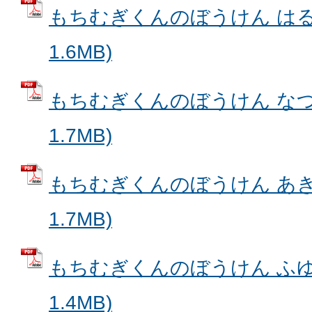
もちむぎくんのぼうけん はる 
1.6MB)
もちむぎくんのぼうけん なつ 
1.7MB)
もちむぎくんのぼうけん あき 
1.7MB)
もちむぎくんのぼうけん ふゆ 
1.4MB)