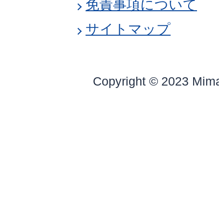
免責事項について
サイトマップ
Copyright © 2023 Mim