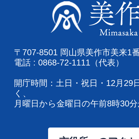
〒707-8501 岡山県美作市美来1
電話 : 0868-72-1111（代表）
開庁時間：土日・祝日・12月29
く、
月曜日から金曜日の午前8時30分