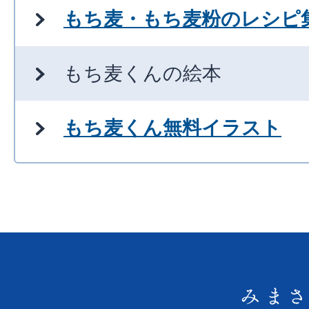
もち麦・もち麦粉のレシピ
もち麦くんの絵本
もち麦くん無料イラスト