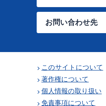
お問い合わせ先
このサイトについて
著作権について
個人情報の取り扱い
免責事項について