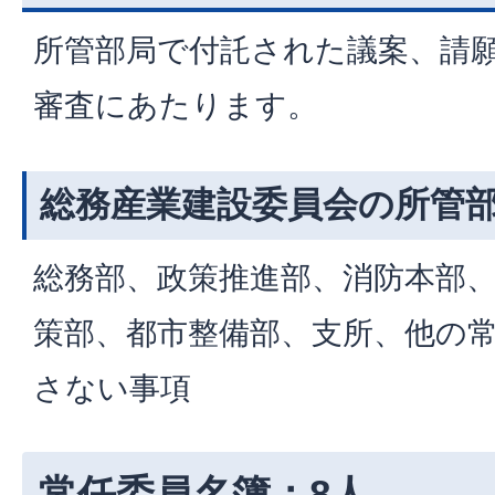
所管部局で付託された議案、請
審査にあたります。
総務産業建設委員会の所管
総務部、政策推進部、消防本部
策部、都市整備部、支所、他の
さない事項
常任委員名簿：8人