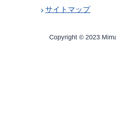
サイトマップ
Copyright © 2023 Mim