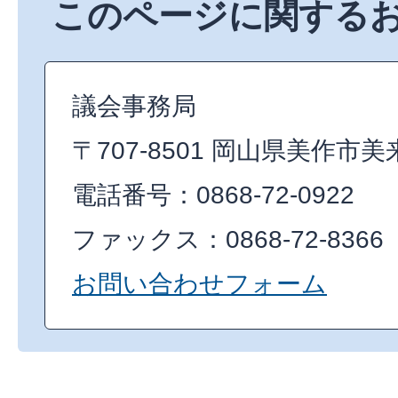
このページに関する
議会事務局
〒707-8501 岡山県美作市美
電話番号：0868-72-0922
ファックス：0868-72-8366
お問い合わせフォーム