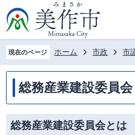
ホーム
市政
市
現在のページ
総務産業建設委員会
総務産業建設委員会とは