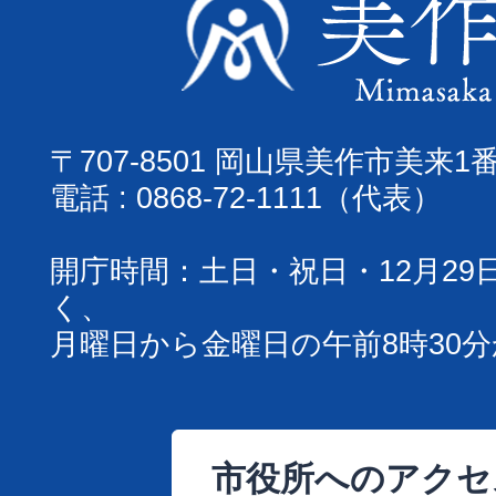
〒707-8501 岡山県美作市美来1
電話 : 0868-72-1111（代表）
開庁時間：土日・祝日・12月29
く、
月曜日から金曜日の午前8時30分
市役所へのアクセ