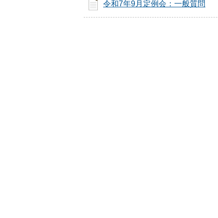
令和7年9月定例会：一般質問