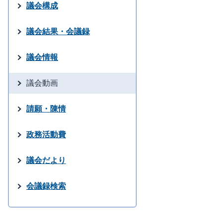
議会構成
議会結果・会議録
議会情報
議会動画
請願・陳情
政務活動費
議会だより
会議録検索