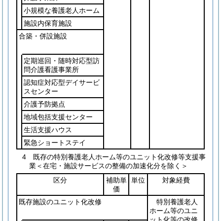
小規模な養護老人ホーム
施設内保育施設
合築・併設施設
定期巡回・随時対応型訪
問介護看護事業所
認知症対応型デイサービ
スセンター
介護予防拠点
地域包括支援センター
生活支援ハウス
緊急ショートステイ
4 既存の特別養護老人ホーム等のユニット化改修等支援事
業＜在宅・施設サービスの整備の加速化分を除く＞
区分
補助単
単位
対象経費
価
既存施設のユニット化改修
特別養護老人
ホーム等のユニ
ット化等の改修