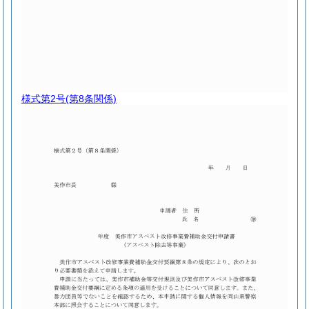
様式第2号
(第8条関係)