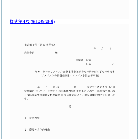
様式第4号
(第10条関係)