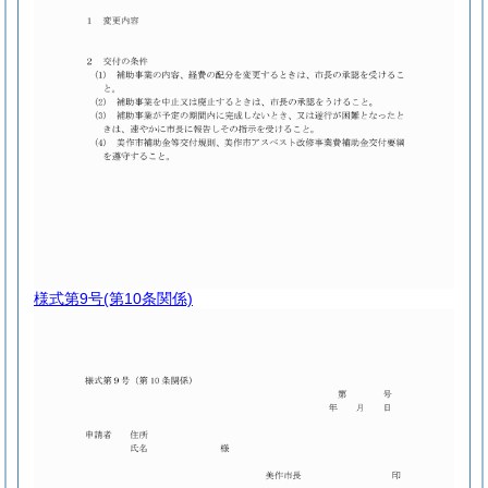
様式第9号
(第10条関係)