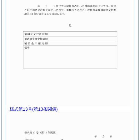
様式第13号
(第13条関係)