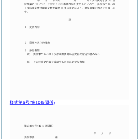
様式第6号
(第10条関係)