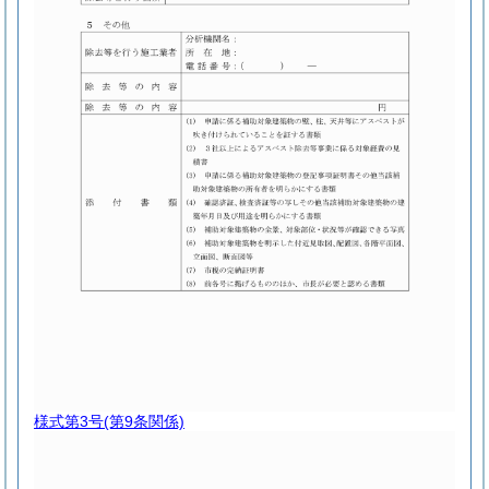
様式第3号
(第9条関係)