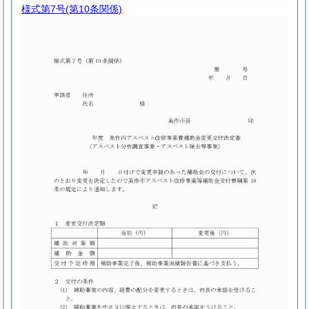
様式第7号
(第10条関係)