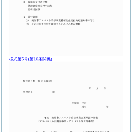
様式第5号
(第10条関係)