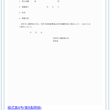
様式第4号
(第9条関係)