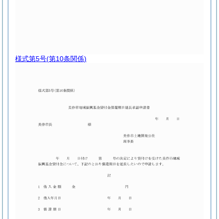
様式第5号
(第10条関係)