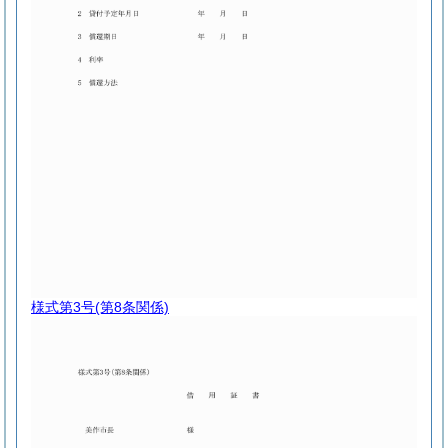
様式第3号
(第8条関係)