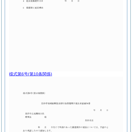
様式第6号
(第10条関係)