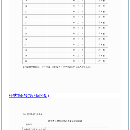
様式第5号
(第7条関係)