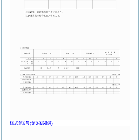
様式第6号
(第8条関係)