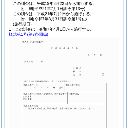
この訓令は、平成19年8月22日から施行する。
附
則
(平成21年7月1日
訓令第13号)
この訓令は、平成21年7月1日から施行する。
附
則
(令和7年3月31日
訓令第1号)
抄
(施行期日)
1
この訓令は、令和7年4月1日から施行する。
様式第1号
(第7条関係)