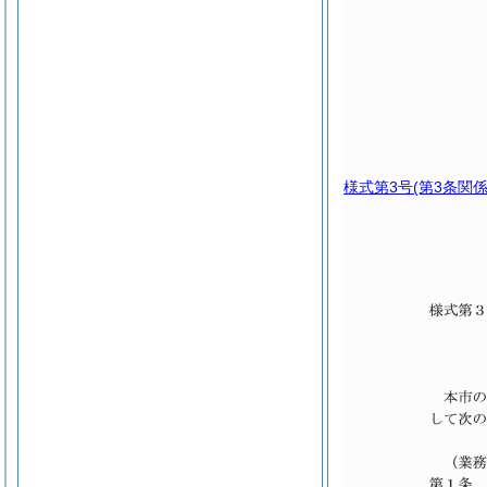
様式第3号
(第3条関係