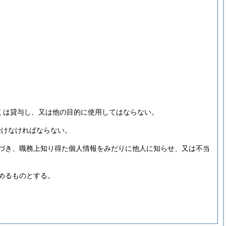
くは貸与し、又は他の目的に使用してはならない。
受けなければならない。
づき、職務上知り得た個人情報をみだりに他人に知らせ、又は不当
めるものとする。