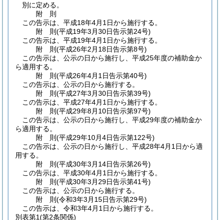
別に定める。
附
則
この告示は、平成18年4月1日から施行する。
附
則
(平成19年3月30日
告示第24号)
この告示は、平成19年4月1日から施行する。
附
則
(平成26年2月18日
告示第8号)
この告示は、公示の日から施行し、平成25年度の補助金か
ら適用する。
附
則
(平成26年4月1日
告示第40号)
この告示は、公示の日から施行する。
附
則
(平成27年3月30日
告示第39号)
この告示は、平成27年4月1日から施行する。
附
則
(平成29年8月10日
告示第97号)
この告示は、公示の日から施行し、平成29年度の補助金か
ら適用する。
附
則
(平成29年10月4日
告示第122号)
この告示は、公示の日から施行し、平成28年4月1日から適
用する。
附
則
(平成30年3月14日
告示第26号)
この告示は、平成30年4月1日から施行する。
附
則
(平成30年3月29日
告示第41号)
この告示は、公示の日から施行する。
附
則
(令和3年3月15日
告示第29号)
この告示は、令和3年4月1日から施行する。
別表第1
(第2条関係)