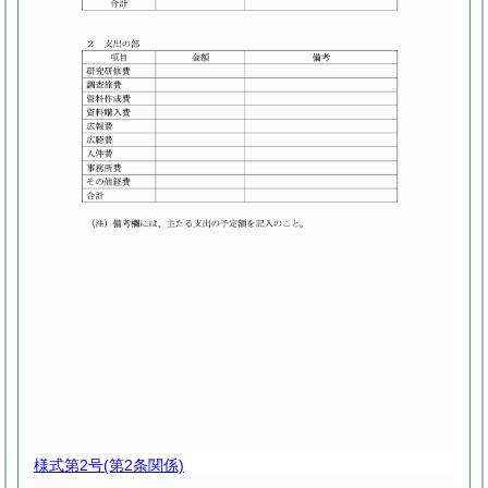
様式第2号
(第2条関係)