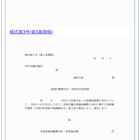
様式第3号
(第3条関係)