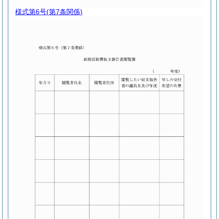
様式第6号
(第7条関係)