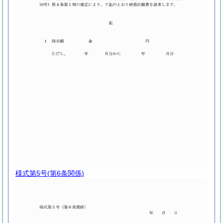
様式第5号
(第6条関係)