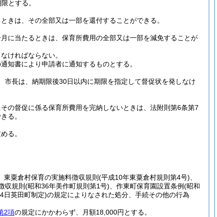
期限とする。
るときは、その全部又は一部を還付することができる。
全月に当たるときは、保育所費用の全部又は一部を減免することが
しなければならない。
の通知書により申請者に通知するものとする。
、市長は、納期限後30日以内に期限を指定して督促状を発しなけ
その督促に係る保育所費用を完納しないときは、法附則第6条第7
できる。
定める。
、東粟倉村保育の実施料徴収規則
(平成10年東粟倉村規則第4号)
、
徴収規則
(昭和36年美作町規則第1号)
、作東町保育園設置条例
(昭和
24日英田町制定)
の規定によりなされた処分、手続その他の行為
第2項
の規定にかかわらず、月額18,000円とする。