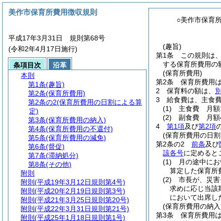
美作市保育所費用徴収規則
○美作市保育
平成17年3月31日 規則第68号
(趣旨)
(令和2年4月17日施行)
第1条
この規則は
する保育所費用の
条項目次
沿革
(保育所費用)
本則
第2条
保育所費用
第1条
(趣旨)
2
保育料の額は、
第2条
(保育所費用)
3
給食費は、主食
第2条の2
(保育所費用の日割による算
(1)
主食費 月額1
定)
(2)
副食費 月額4
第3条
(保育所費用の納入)
4
第1項
及び
第2項
第4条
(保育所費用の不還付)
(保育所費用の日割
第5条
(保育所費用の減免)
第2条の2
前条
及び
第6条
(督促)
該各号
に定めると
第7条
(滞納処分)
(1)
月の途中にお
第8条
(その他)
算定した保育所
附則
(2)
市長が、災害
附則
(平成19年3月12日規則第4号)
求めに応じ当該
附則
(平成20年2月19日規則第3号)
において出席し
附則
(平成21年3月25日規則第20号)
(保育所費用の納入
附則
(平成22年3月31日規則第21号)
第3条
保育所費用
附則
(平成25年1月18日規則第1号)