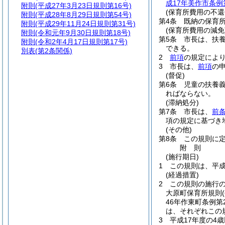
成17年美作市条例
附則
(平成27年3月23日規則第16号)
(保育所費用の不還
附則
(平成28年8月29日規則第54号)
第4条
既納の保育
附則
(平成29年11月24日規則第31号)
(保育所費用の減免
附則
(令和元年9月30日規則第18号)
第5条
市長は、扶
附則
(令和2年4月17日規則第17号)
できる。
別表
(第2条関係)
2
前項
の規定によ
3
市長は、
前項
の
(督促)
第6条
児童の扶養
ればならない。
(滞納処分)
第7条
市長は、
前
項の規定に基づき
(その他)
第8条
この規則に
附
則
(施行期日)
1
この規則は、平成
(経過措置)
2
この規則の施行
大原町保育所規則
46年作東町条例第2
は、それぞれこの
3
平成17年度の4