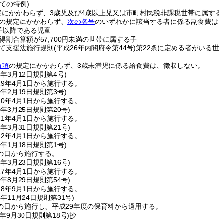
ての特例)
定にかかわらず、3歳児及び4歳以上児又は市町村民税非課税世帯に属す
の規定にかかわらず、
次の各号
のいずれかに該当する者に係る副食費は
子以降である児童
得割合算額が57,700円未満の世帯に属する子
て支援法施行規則
(平成26年内閣府令第44号)
第22条に定める者がいる世
前項
の規定にかかわらず、3歳未満児に係る給食費は、徴収しない。
9年3月12日
規則第4号)
9年4月1日から施行する。
0年2月19日
規則第3号)
0年4月1日から施行する。
1年3月25日
規則第20号)
1年4月1日から施行する。
2年3月31日
規則第21号)
2年4月1日から施行する。
5年1月18日
規則第1号)
の日から施行する。
7年3月23日
規則第16号)
7年4月1日から施行する。
8年8月29日
規則第54号)
8年9月1日から施行する。
9年11月24日
規則第31号)
の日から施行し、平成29年度の保育料から適用する。
年9月30日
規則第18号)
抄