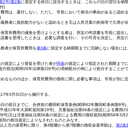
第2号)
第2条
に規定する休日に該当するときは、これらの日の翌日を納
付)
所費用は、還付しない。
ただし、市長において相当の事由があると認め
)
養義務者に負担能力がないと認めるとき又は入所児童の疾病等で欠席が
り保育所費用の減免を受けようとする者は、所定の申請書を市長に提出
申請書を受理したときは、必要な調査を行い、その可否を決定し、所定
義務者が保育所費用を
第3条
に規定する納期限までに完納しない場合には
条
の規定により督促を受けた者が
同条
の規定により指定された期限までに
地方税法
(昭和25年法律第226号)
の滞納処分の例により処分することが
定めるもののほか、保育所費用の徴収に関し必要な事項は、市長が別に
17年3月31日から施行する。
の日の前日までに、合併前の勝田町保育条例
(昭和62年勝田町条例第8号)
(平成11年年大原町規則第19号)
、児童福祉法第56条の規定による費用の
8号)
又は児童福祉法第56条の規定による費用の徴収規則
(昭和56年3月
規則の相当規定によりなされたものとみなす。
歳以上児の保育料に限り、第4階層から第7階層の徴収金基準額は、
第2条