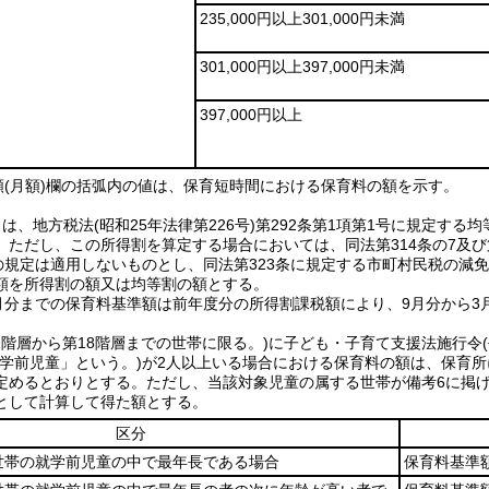
235,000円以上301,000円未満
301,000円以上397,000円未満
397,000円以上
準額(月額)欄の括弧内の値は、保育短時間における保育料の額を示す。
は、地方税法(昭和25年法律第226号)第292条第1項第1号に規定する
。ただし、この所得割を算定する場合においては、同法第314条の7及び第
項の規定は適用しないものとし、同法第323条に規定する市町村民税の
額を所得割の額又は均等割の額とする。
8月分までの保育料基準額は前年度分の所得割課税額により、9月分から
2階層から第18階層までの世帯に限る。)に子ども・子育て支援法施行令(
就学前児童」という。)が2人以上いる場合における保育料の額は、保育所
定めるとおりとする。ただし、当該対象児童の属する世帯が備考6に掲
として計算して得た額とする。
区分
世帯の就学前児童の中で最年長である場合
保育料基準