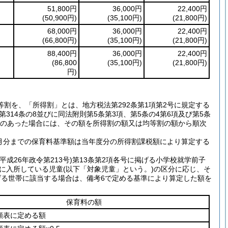
51,800円
36,000円
22,400円
(50,900円)
(35,100円)
(21,800円)
68,000円
36,000円
22,400円
(66,800円)
(35,100円)
(21,800円)
88,400円
36,000円
22,400円
(86,800
(35,100円)
(21,800円)
円)
均等割を、「所得割」とは、地方税法第292条第1項第2号に規定する
314条の8並びに同法附則第5条第3項、第5条の4第6項及び第5条
減免のあった場合には、その額を所得割の額又は均等割の額から順次
3月分までの保育料基準額は当年度分の所得割課税額により算定する
平成26年政令第213号)第13条第2項各号に掲げる小学校就学前子
に入所している児童(以下「対象児童」という。)の区分に応じ、そ
げる世帯に該当する場合は、備考6で定める基準により算定した額を
保育料の額
額表に定める額