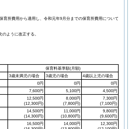
の保育所費用から適用し、令和元年9月分までの保育所費用について
次のように改正する。
保育料基準額
(月額)
3歳未満児の場合
3歳児の場合
4歳以上児の場合
0円
0円
0円
7,600円
5,100円
4,500円
12,500円
8,000円
7,300円
(12,300円)
(7,800円)
(7,100円)
14,500円
11,000円
9,800円
(14,300円)
(10,800円)
(9,600円)
16,500円
14,000円
12,300円
(16,300円)
(13,800円)
(12,100円)