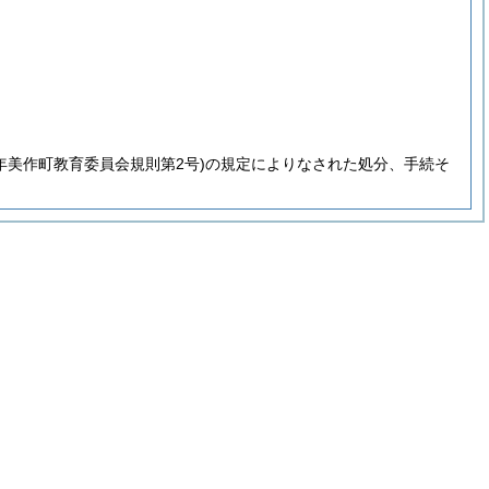
年美作町教育委員会規則第2号)
の規定によりなされた処分、手続そ