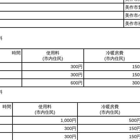
美作市豊
美作市小
美作市福
料
時間
使用料
冷暖房費
(市内住民)
(市内住民)
300円
15
300円
15
600円
30
料
時間
使用料
冷暖房費
(市内住民)
(市内住民)
1,000円
500
300円
150
300円
150