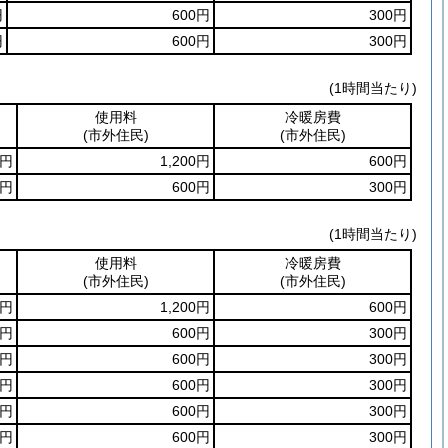
円
600円
300円
円
600円
300円
(1時間当たり)
使用料
冷暖房費
(市外住民)
(市外住民)
0円
1,200円
600円
0円
600円
300円
(1時間当たり)
使用料
冷暖房費
(市外住民)
(市外住民)
0円
1,200円
600円
0円
600円
300円
0円
600円
300円
0円
600円
300円
0円
600円
300円
0円
600円
300円