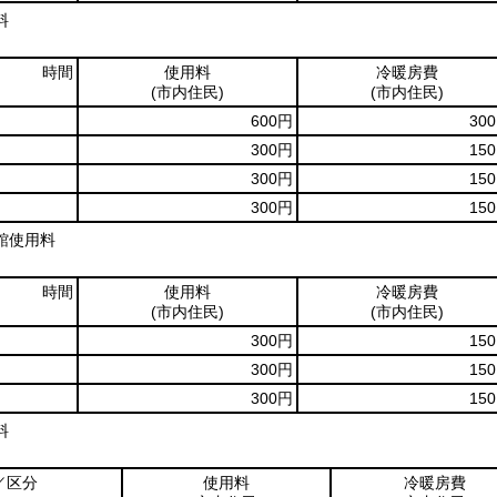
料
時間
使用料
冷暖房費
(市内住民)
(市内住民)
600円
30
300円
15
300円
15
300円
15
館使用料
時間
使用料
冷暖房費
(市内住民)
(市内住民)
300円
15
300円
15
300円
15
料
／区分
使用料
冷暖房費