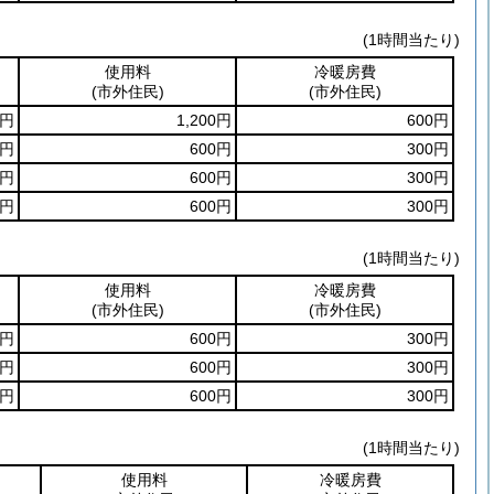
(1時間当たり)
使用料
冷暖房費
(市外住民)
(市外住民)
0円
1,200円
600円
0円
600円
300円
0円
600円
300円
0円
600円
300円
(1時間当たり)
使用料
冷暖房費
(市外住民)
(市外住民)
0円
600円
300円
0円
600円
300円
0円
600円
300円
(1時間当たり)
使用料
冷暖房費