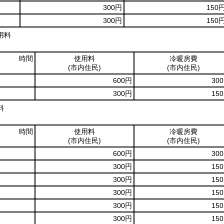
300円
150
300円
150
用料
時間
使用料
冷暖房費
(市内住民)
(市内住民)
600円
30
300円
15
料
時間
使用料
冷暖房費
(市内住民)
(市内住民)
600円
30
300円
15
300円
15
300円
15
300円
15
300円
15