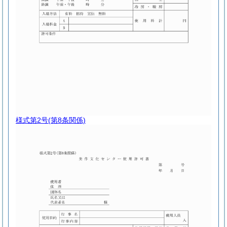
様式第2号
(第8条関係)