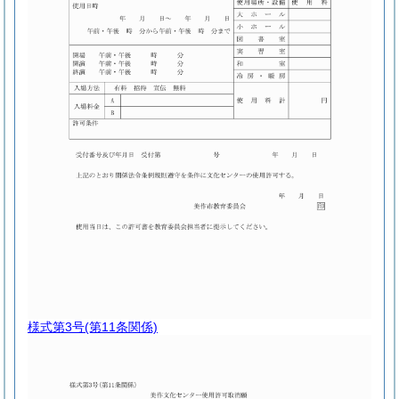
様式第3号
(第11条関係)