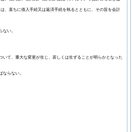
きは、直ちに借入手続又は返済手続を執るとともに、その旨を会計
。
らない。
ついて、重大な変更が生じ、若しくは生ずることが明らかとなった
ばならない。