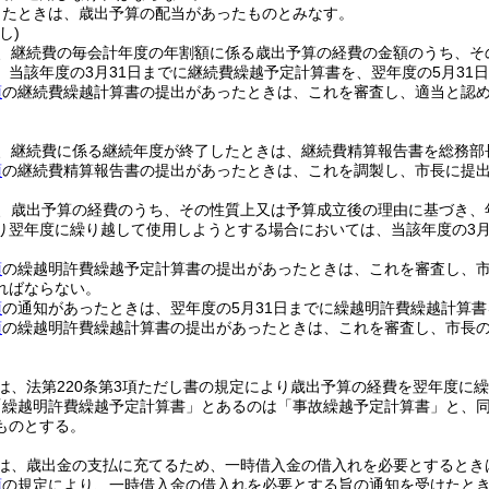
ったときは、歳出予算の配当があったものとみなす。
し)
、継続費の毎会計年度の年割額に係る歳出予算の経費の金額のうち、そ
、当該年度の3月31日までに継続費繰越予定計算書を、翌年度の5月3
項
の継続費繰越計算書の提出があったときは、これを審査し、適当と認
。
、継続費に係る継続年度が終了したときは、継続費精算報告書を総務部
項
の継続費精算報告書の提出があったときは、これを調製し、市長に提
、歳出予算の経費のうち、その性質上又は予算成立後の理由に基づき、
り翌年度に繰り越して使用しようとする場合においては、当該年度の3月
項
の繰越明許費繰越予定計算書の提出があったときは、これを審査し、市
ればならない。
項
の通知があったときは、翌年度の5月31日までに繰越明許費繰越計算
項
の繰越明許費繰越計算書の提出があったときは、これを審査し、市長
は、法第220条第3項ただし書の規定により歳出予算の経費を翌年度に
「繰越明許費繰越予定計算書」とあるのは「事故繰越予定計算書」と、
ものとする。
は、歳出金の支払に充てるため、一時借入金の借入れを必要とするとき
項
の規定により、一時借入金の借入れを必要とする旨の通知を受けたと