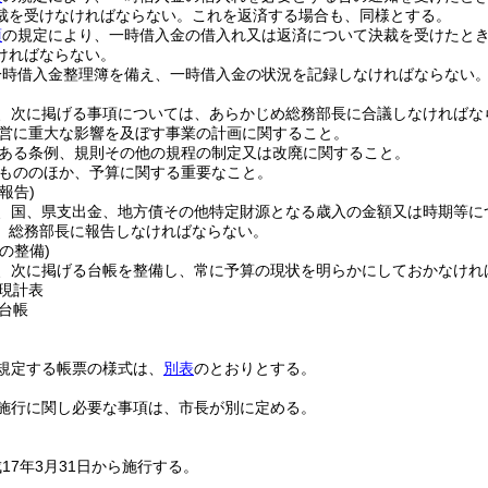
裁を受けなければならない。
これを返済する場合も、同様とする。
項
の規定により、一時借入金の借入れ又は返済について決裁を受けたと
ければならない。
一時借入金整理簿を備え、一時借入金の状況を記録しなければならない
、次に掲げる事項については、あらかじめ総務部長に合議しなければな
営に重大な影響を及ぼす事業の計画に関すること。
ある条例、規則その他の規程の制定又は改廃に関すること。
もののほか、予算に関する重要なこと。
報告)
、国、県支出金、地方債その他特定財源となる歳入の金額又は時期等に
、総務部長に報告しなければならない。
の整備)
、次に掲げる台帳を整備し、常に予算の現状を明らかにしておかなけれ
現計表
台帳
規定する帳票の様式は、
別表
のとおりとする。
施行に関し必要な事項は、市長が別に定める。
17年3月31日から施行する。