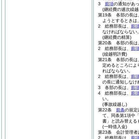
3
前項
の通知があ
(継続費の逓次繰越
第19条
各部の長は
ようとするときは
2
総務部長は、
前
なければならない
(継続費の精算)
第20条
各部の長は
2
総務部長は、
前
(繰越明許費)
第21条
各部の長は
定めるところによ
ればならない。
2
総務部長は、
前
の長に通知しなけ
3
各部の長は、
前
4
総務部長は、
前
い。
(事故繰越し)
第22条
前条
の規定
て、同条第1項中
書」と読み替える
(一時借入金)
第23条
会計管理者
2
総務部長は、
前