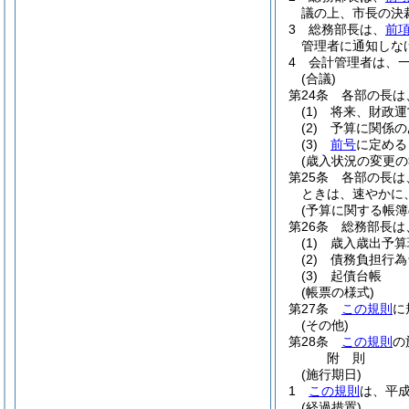
議の上、市長の決
3
総務部長は、
前
管理者に通知しな
4
会計管理者は、
(合議)
第24条
各部の長は
(1)
将来、財政運
(2)
予算に関係の
(3)
前号
に定める
(歳入状況の変更の
第25条
各部の長は
ときは、速やかに
(予算に関する帳簿
第26条
総務部長は
(1)
歳入歳出予算
(2)
債務負担行為
(3)
起債台帳
(帳票の様式)
第27条
この規則
に
(その他)
第28条
この規則
の
附
則
(施行期日)
1
この規則
は、平成
(経過措置)