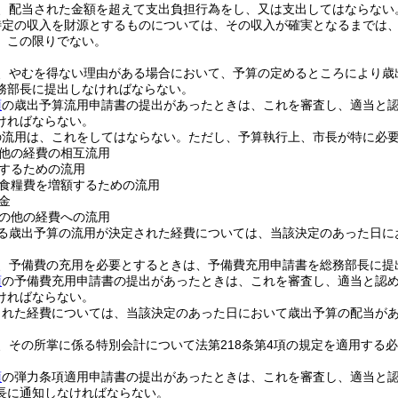
、配当された金額を超えて支出負担行為をし、又は支出してはならない
特定の収入を財源とするものについては、その収入が確実となるまでは
、この限りでない。
、やむを得ない理由がある場合において、予算の定めるところにより歳
務部長に提出しなければならない。
項
の歳出予算流用申請書の提出があったときは、これを審査し、適当と
ければならない。
の流用は、これをしてはならない。
ただし、予算執行上、市長が特に必
他の経費の相互流用
するための流用
食糧費を増額するための流用
金
の他の経費への流用
る歳出予算の流用が決定された経費については、当該決定のあった日に
、予備費の充用を必要とするときは、予備費充用申請書を総務部長に提
項
の予備費充用申請書の提出があったときは、これを審査し、適当と認
ければならない。
された経費については、当該決定のあった日において歳出予算の配当が
、その所掌に係る特別会計について法第218条第4項の規定を適用する
項
の弾力条項適用申請書の提出があったときは、これを審査し、適当と
長に通知しなければならない。