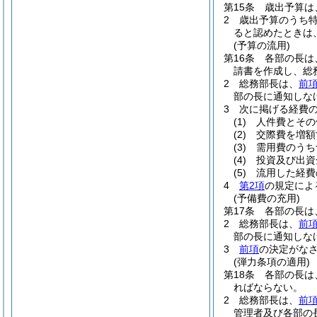
第15条
歳出予算は
2
歳出予算のうち
ると認めたときは
(予算の流用)
第16条
各部の長は
請書を作成し、総
2
総務部長は、
前
部の長に通知しな
3
次に掲げる経費
(1)
人件費とその
(2)
交際費を増額
(3)
需用費のうち
(4)
投資及び出資
(5)
流用した経費
4
第2項
の規定によ
(予備費の充用)
第17条
各部の長は
2
総務部長は、
前
部の長に通知しな
3
前項
の決定がな
(弾力条項の適用)
第18条
各部の長は
ればならない。
2
総務部長は、
前
管理者及び各部の