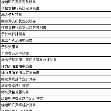
繰越明許費設定見積書
債務負担行為設定見積書
地方債見積書
継続費支出状況説明書
債務負担行為支出額等説明書
予算執行計画書
歳出予算流用申請書
予算流用書
予備費充用申請書
歳出予算流用・充用決議書兼通知書
弾力条項適用申請書
弾力条項適用決定通知書
継続費繰越予定計算書
継続費繰越計算書
継続費精算報告書
繰越明許費繰越予定計算書
繰越明許費繰越計算書