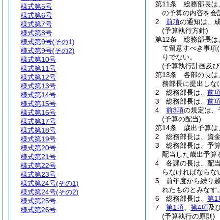
第11条
総務部長は
様式第5号
の予算の内容を会
様式第6号
2
前項
の通知は、
様式第7号
(予算執行方針)
様式第8号
第12条
総務部長は
様式第9号
(その1)
て留意すべき事項
様式第9号
(その2)
りでない。
様式第10号
(予算執行計画及び
様式第11号
第13条
各部の長は
様式第12号
務部長に提出しな
様式第13号
2
総務部長は、
前
様式第14号
3
総務部長は、
前
様式第15号
4
前3項
の規定は、
様式第16号
(予算の配当)
様式第17号
第14条
歳出予算は
様式第18号
2
総務部長は、資
様式第19号
3
総務部長は、予
様式第20号
配当した歳出予算
様式第21号
4
各課の長は、配
様式第22号
らなければならな
様式第23号
5
前年度から繰り
様式第24号
(その1)
れたものとみなす
様式第24号
(その2)
6
総務部長は、
第1
様式第25号
7
第1項
、
第4項
及
様式第26号
(予算執行の原則)