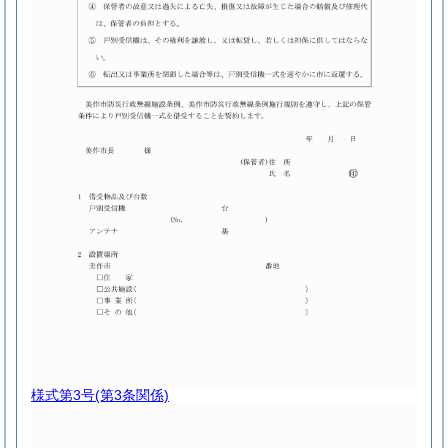
様式第3号
(第3条関係)