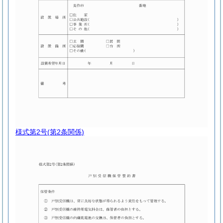
様式第2号
(第2条関係)