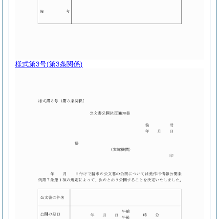
様式第3号
(第3条関係)