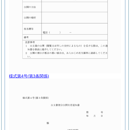
様式第4号
(第3条関係)