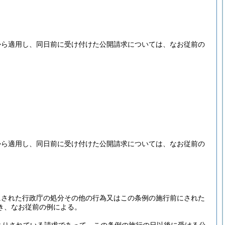
から適用し、同日前に受け付けた公開請求については、なお従前の
から適用し、同日前に受け付けた公開請求については、なお従前の
にされた行政庁の処分その他の行為又はこの条例の施行前にされた
き、なお従前の例による。