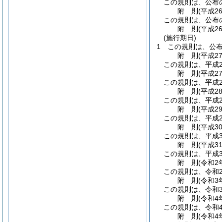
この規則は、公布
附
則
(平成2
この規則は、公布
附
則
(平成2
(施行期日)
1
この規則は、公
附
則
(平成2
この規則は、平成2
附
則
(平成2
この規則は、平成2
附
則
(平成2
この規則は、平成2
附
則
(平成2
この規則は、平成2
附
則
(平成3
この規則は、平成3
附
則
(平成3
この規則は、平成3
附
則
(令和2
この規則は、令和
附
則
(令和3
この規則は、令和
附
則
(令和4
この規則は、令和
附
則
(令和4