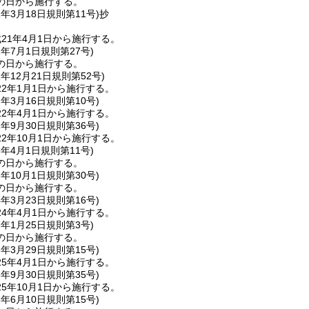
の日から施行する。
1年3月18日
規則第11号)
抄
21年4月1日から施行する。
1年7月1日
規則第27号)
の日から施行する。
1年12月21日
規則第52号)
2年1月1日から施行する。
2年3月16日
規則第10号)
2年4月1日から施行する。
2年9月30日
規則第36号)
2年10月1日から施行する。
3年4月1日
規則第11号)
の日から施行する。
3年10月1日
規則第30号)
の日から施行する。
4年3月23日
規則第16号)
4年4月1日から施行する。
5年1月25日
規則第3号)
の日から施行する。
5年3月29日
規則第15号)
5年4月1日から施行する。
5年9月30日
規則第35号)
5年10月1日から施行する。
6年6月10日
規則第15号)