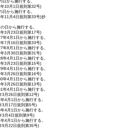
の日から施行する。
6年10月1日
規則第32号)
の日から施行する。
6年11月4日
規則第33号)
抄
布の日から施行する。
7年3月23日
規則第17号)
7年4月1日から施行する。
7年7月16日
規則第33号)
7年8月1日から施行する。
8年3月30日
規則第31号)
8年4月1日から施行する。
9年3月23日
規則第15号)
9年4月1日から施行する。
0年3月26日
規則第16号)
0年4月1日から施行する。
1年3月26日
規則第13号)
1年4月1日から施行する。
年3月26日
規則第12号)
2年4月1日から施行する。
年3月17日
規則第5号)
3年4月1日から施行する。
年3月4日
規則第9号)
4年4月1日から施行する。
年9月22日
規則第35号)