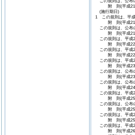
この規則は、公布
附
則
(平成2
(施行期日)
1
この規則は、平成
附
則
(平成2
この規則は、公布
附
則
(平成2
この規則は、平成2
附
則
(平成2
この規則は、平成2
附
則
(平成2
この規則は、平成2
附
則
(平成2
この規則は、公布
附
則
(平成2
この規則は、公布
附
則
(平成2
この規則は、平成2
附
則
(平成2
この規則は、公布
附
則
(平成2
この規則は、平成2
附
則
(平成2
この規則は、平成2
附
則
(平成2