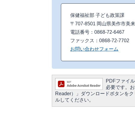
保健福祉部 子ども政策課
〒707-8501 岡山県美作市美
電話番号：0868-72-6467
ファックス：0868-72-7702
お問い合わせフォーム
PDFファイルを
必要です。お持
Reader）」ダウンロードボタン
ルしてください。