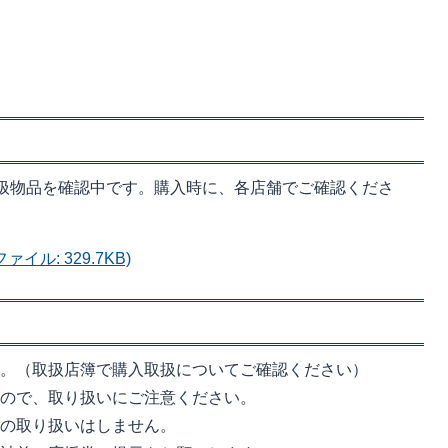
取扱物品を確認中です。購入時に、各店舗でご確認くださ
イル: 329.7KB)
ん。（取扱店簿で購入取扱についてご確認ください）
んので、取り扱いにご注意ください。
換の取り扱いはしません。