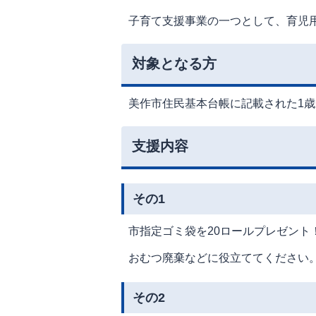
子育て支援事業の一つとして、育児
対象となる方
美作市住民基本台帳に記載された1
支援内容
その1
市指定ゴミ袋を20ロールプレゼント
おむつ廃棄などに役立ててください
その2