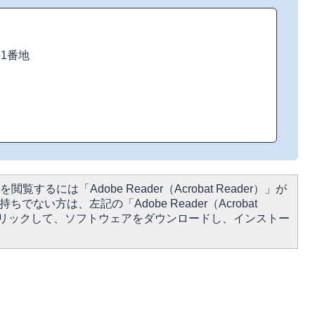
来1番地
閲覧するには「Adobe Reader（Acrobat Reader）」が
ちでない方は、左記の「Adobe Reader（Acrobat
をクリックして、ソフトウェアをダウンロードし、インストー