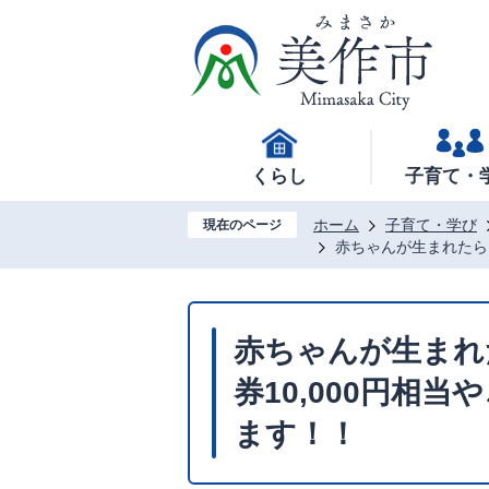
くらし
子育て・
ホーム
子育て・学び
現在のページ
赤ちゃんが生まれたら
赤ちゃんが生まれ
券10,000円相
ます！！