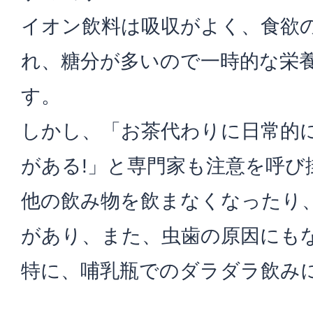
イオン飲料は吸収がよく、食欲
れ、糖分が多いので一時的な栄
す。
しかし、「お茶代わりに日常的
がある!」と専門家も注意を呼び
他の飲み物を飲まなくなったり
があり、また、虫歯の原因にも
特に、哺乳瓶でのダラダラ飲み