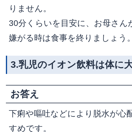
りません。
30分くらいを目安に、お母さん
嫌がる時は食事を終りましょう
3.乳児のイオン飲料は体に
お答え
下痢や嘔吐などにより脱水が心
すめです。