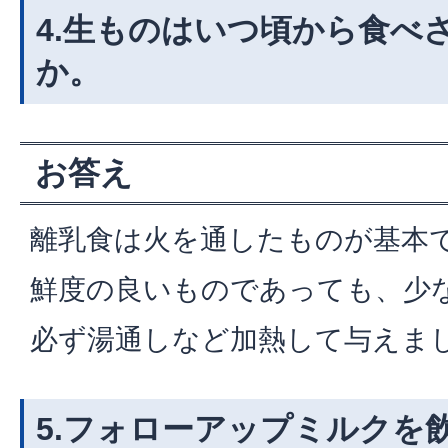
4.生ものはいつ頃から食べ
か。
お答え
離乳食は火を通したものが基本
鮮度の良いものであっても、少
必ず湯通しなど加熱して与えま
5.フォローアップミルクを