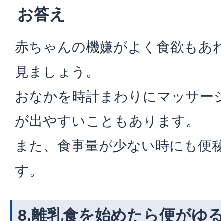
お答え
赤ちゃんの機嫌がよく食欲もあ
見ましょう。
おなかを時計まわりにマッサー
が出やすいこともあります。
また、食事量が少ない時にも便
す。
8.離乳食を始めたら便がゆ