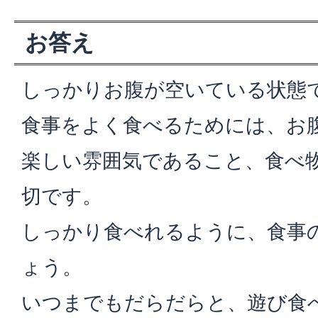
お答え
しっかりお腹が空いている状態
食事をよく食べるためには、お
楽しい雰囲気であること、食べ
切です。
しっかり食べれるように、食事
ょう。
いつまでもだらだらと、遊び食