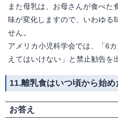
また母乳は、お母さんが食べた
味が変化しますので、いわゆる
せん。
アメリカ小児科学会では、「6
えてはいけない」と禁止勧告を
11.離乳食はいつ頃から始
お答え