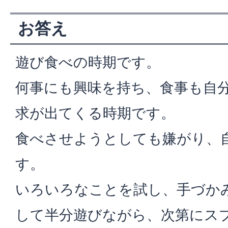
お答え
遊び食べの時期です。
何事にも興味を持ち、食事も自
求が出てくる時期です。
食べさせようとしても嫌がり、
す。
いろいろなことを試し、手づか
して半分遊びながら、次第にス