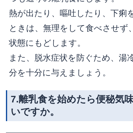
熱が出たり、嘔吐したり、下痢
ときは、無理をして食べさせず
状態にもどします。
また、脱水症状を防ぐため、湯
分を十分に与えましょう。
7.離乳食を始めたら便秘気
いですか。