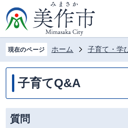
ホーム
子育て・学
現在のページ
子育てQ&A
質問