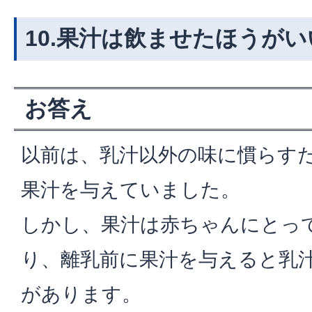
10.果汁は飲ませたほうが
お答え
以前は、乳汁以外の味に慣らすた
果汁を与えていました。
しかし、果汁は赤ちゃんにとっ
り、離乳前に果汁を与えると乳
があります。