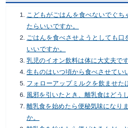
こどもがごはんを食べないでぐち
たらいいですか。
ごはんを食べさせようとしても口
いいですか。
乳児のイオン飲料は体に大丈夫で
生ものはいつ頃から食べさせてい
フォローアップミルクを飲ませた
風邪を引いたとき、離乳食はどう
離乳食を始めたら便秘気味になり
か。