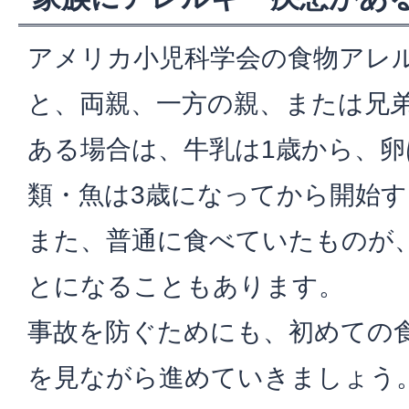
アメリカ小児科学会の食物アレ
と、両親、一方の親、または兄
ある場合は、牛乳は1歳から、卵
類・魚は3歳になってから開始
また、普通に食べていたものが
とになることもあります。
事故を防ぐためにも、初めての
を見ながら進めていきましょう