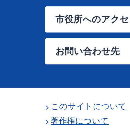
市役所へのアクセ
お問い合わせ先
このサイトについて
著作権について