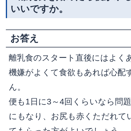
いいですか。
お答え
離乳食のスタート直後にはよく
機嫌がよくて食欲もあれば心配
ん。
便も1日に3～4回くらいなら問
にもなり、お尻も赤くただれて
てもらった方がよいでしょう。