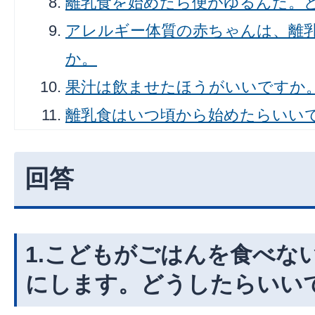
離乳食を始めたら便がゆるんだ。
アレルギー体質の赤ちゃんは、離
か。
果汁は飲ませたほうがいいですか
離乳食はいつ頃から始めたらいい
回答
1.こどもがごはんを食べな
にします。どうしたらいい