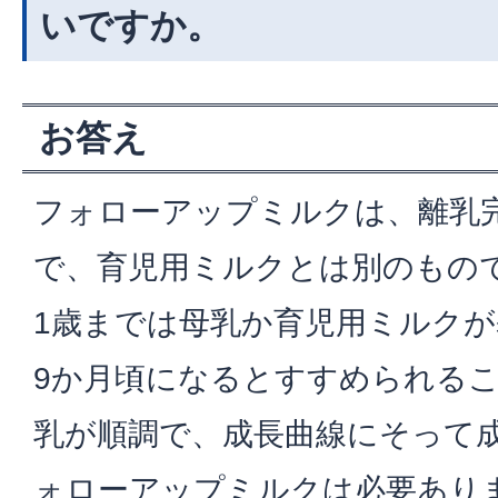
いですか。
お答え
フォローアップミルクは、離乳
で、育児用ミルクとは別のもの
1歳までは母乳か育児用ミルク
9か月頃になるとすすめられる
乳が順調で、成長曲線にそって
ォローアップミルクは必要あり