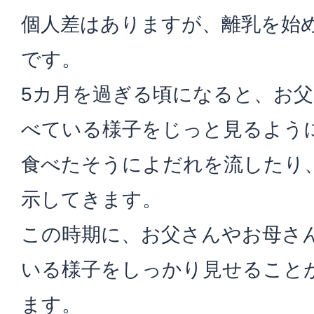
個人差はありますが、離乳を始め
です。
5カ月を過ぎる頃になると、お
べている様子をじっと見るよう
食べたそうによだれを流したり
示してきます。
この時期に、お父さんやお母さ
いる様子をしっかり見せること
ます。