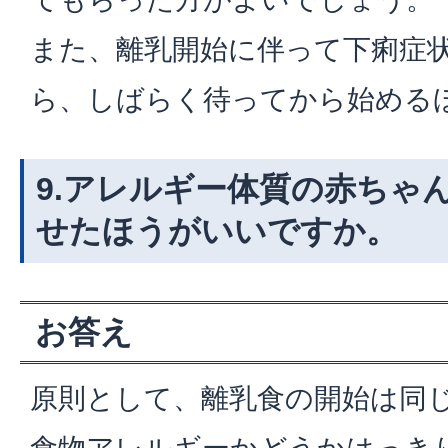
また、離乳開始に伴って下痢症
ら、しばらく待ってから始める
9.アレルギー体質の赤ちゃ
せたほうがいいですか。
お答え
原則として、離乳食の開始は同