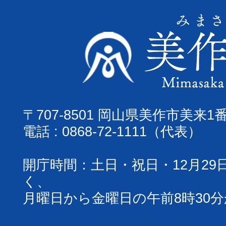
〒707-8501 岡山県美作市美来1
電話 : 0868-72-1111（代表）
開庁時間：土日・祝日・12月29
く、
月曜日から金曜日の午前8時30分