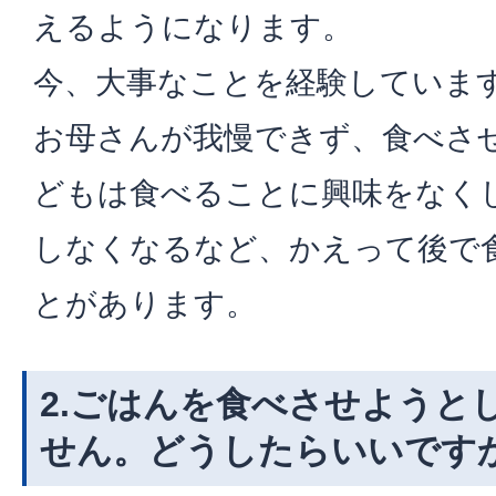
えるようになります。
今、大事なことを経験していま
お母さんが我慢できず、食べさ
どもは食べることに興味をなく
しなくなるなど、かえって後で
とがあります。
2.ごはんを食べさせようと
せん。どうしたらいいです