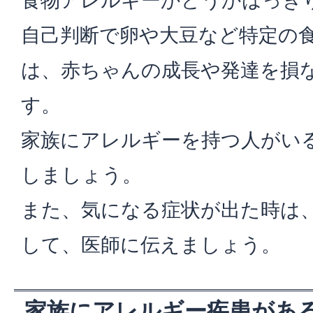
食物アレルギーかどうかはっき
自己判断で卵や大豆など特定の
は、赤ちゃんの成長や発達を損
す。
家族にアレルギーを持つ人がい
しましょう。
また、気になる症状が出た時は
して、医師に伝えましょう。
家族にアレルギー疾患があ