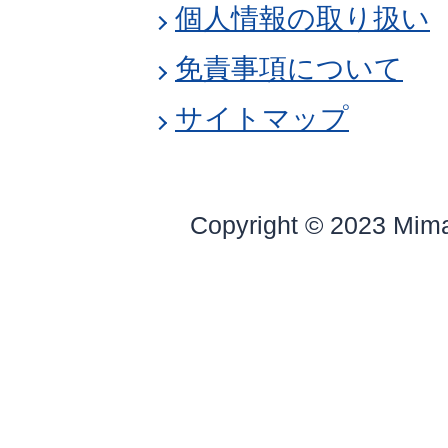
個人情報の取り扱い
免責事項について
サイトマップ
Copyright © 2023 Mim