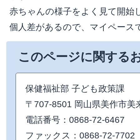
赤ちゃんの様子をよく見て開始
個人差があるので、マイペース
このページに関する
保健福祉部 子ども政策課
〒707-8501 岡山県美作市美
電話番号：0868-72-6467
ファックス：0868-72-7702