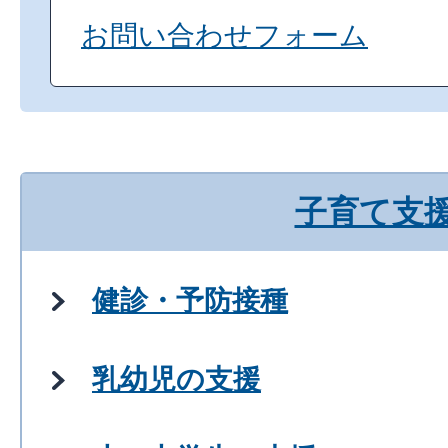
お問い合わせフォーム
子育て支
健診・予防接種
乳幼児の支援