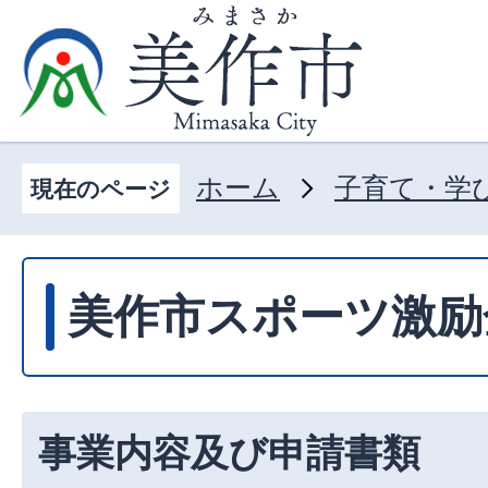
ホーム
子育て・学
現在のページ
美作市スポーツ激励
事業内容及び申請書類