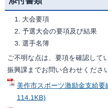
添付書類
大会要項
予選大会の要項及び結果
選手名簿
ご不明な点は、要項を確認して
振興課までお問い合わせくださ
美作市スポーツ激励金支給要綱 
114.1KB)