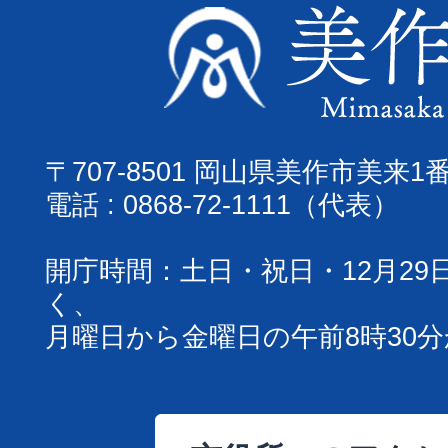
〒707-8501 岡山県美作市美来1
電話 : 0868-72-1111（代表）
開庁時間：土日・祝日・12月29
く、
月曜日から金曜日の午前8時30分