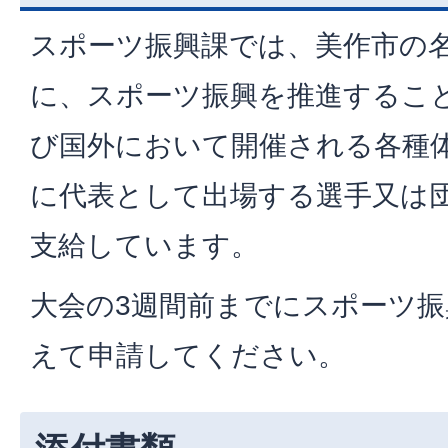
スポーツ振興課では、美作市の
に、スポーツ振興を推進するこ
び国外において開催される各種
に代表として出場する選手又は
支給しています。
大会の3週間前までにスポーツ
えて申請してください。