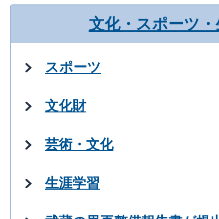
文化・スポーツ・
スポーツ
文化財
芸術・文化
生涯学習