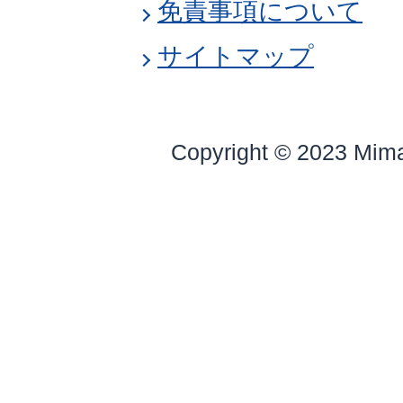
免責事項について
サイトマップ
Copyright © 2023 Mim