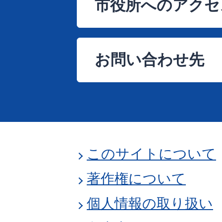
市役所へのアクセ
お問い合わせ先
このサイトについて
著作権について
個人情報の取り扱い