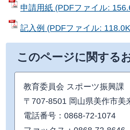
申請用紙 (PDFファイル: 156.
記入例 (PDFファイル: 118.0K
このページに関する
教育委員会 スポーツ振興課
〒707-8501 岡山県美作市美
電話番号：0868-72-1074