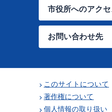
市役所へのアクセ
お問い合わせ先
このサイトについて
著作権について
個人情報の取り扱い