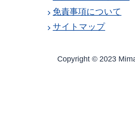
免責事項について
サイトマップ
Copyright © 2023 Mim