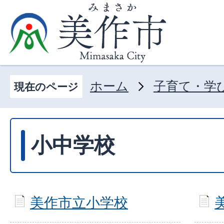
ホーム
子育て・学
現在のページ
小中学校
美作市立小学校