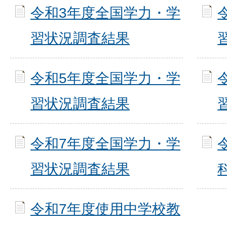
令和3年度全国学力・学
習状況調査結果
令和5年度全国学力・学
習状況調査結果
令和7年度全国学力・学
習状況調査結果
令和7年度使用中学校教