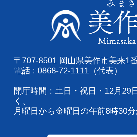
〒707-8501 岡山県美作市美来1
電話 : 0868-72-1111（代表）
開庁時間：土日・祝日・12月29
く、
月曜日から金曜日の午前8時30分