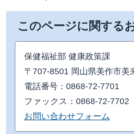
このページに関する
保健福祉部 健康政策課
〒707-8501 岡山県美作市美
電話番号：0868-72-7701
ファックス：0868-72-7702
お問い合わせフォーム