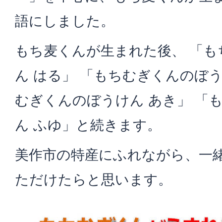
語にしました。
もち麦くんが生まれた後、 「
ん はる」 「もちむぎくんのぼう
むぎくんのぼうけん あき」 「
ん ふゆ」と続きます。
美作市の特産にふれながら、一
ただけたらと思います。