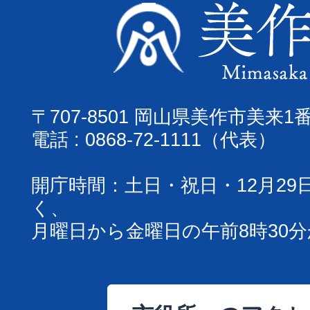
〒707-8501 岡山県美作市美来1
電話 : 0868-72-1111（代表）
開庁時間：土日・祝日・12月29
く、
月曜日から金曜日の午前8時30分