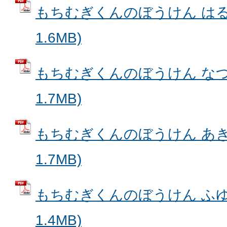
もちむぎくんのぼうけん はる 
1.6MB)
もちむぎくんのぼうけん なつ 
1.7MB)
もちむぎくんのぼうけん あき 
1.7MB)
もちむぎくんのぼうけん ふゆ 
1.4MB)