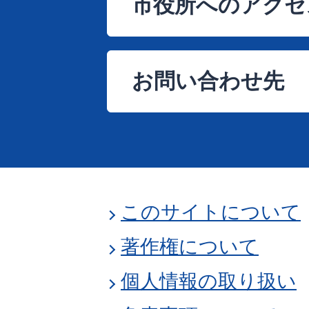
市役所へのアクセ
お問い合わせ先
このサイトについて
著作権について
個人情報の取り扱い