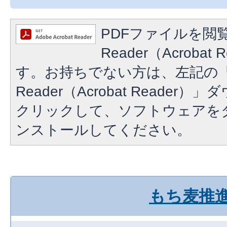
PDFファイルを閲覧
Reader（Acroba
す。お持ちでない方は、左記の「A
Reader（Acrobat Reade
クリックして、ソフトウェアを
ンストールしてください。
もち麦推