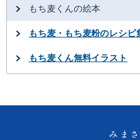
もち麦くんの絵本
もち麦・もち麦粉のレシピ
もち麦くん無料イラスト