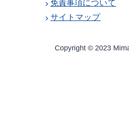
免責事項について
サイトマップ
Copyright © 2023 Mim