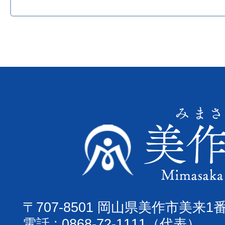
〒707-8501 岡山県美作市美来1
電話 : 0868-72-1111（代表）