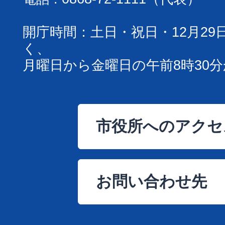
開庁時間：土日・祝日・12月29
く、
月曜日から金曜日の午前8時30分
市役所へのアクセ
お問い合わせ先