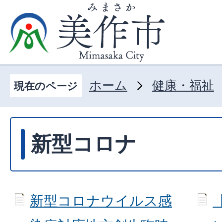
ホーム
健康・福祉
現在のページ
新型コロナ
新型コロナウイルス感