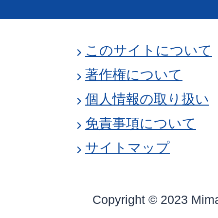
このサイトについて
著作権について
個人情報の取り扱い
免責事項について
サイトマップ
Copyright © 2023 Mim