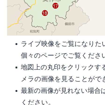
ライブ映像をご覧になりた
個々のページでご覧くださ
地図上の丸印をクリックす
メラの画像を見ることがで
最新の画像が見れない場合
ください。