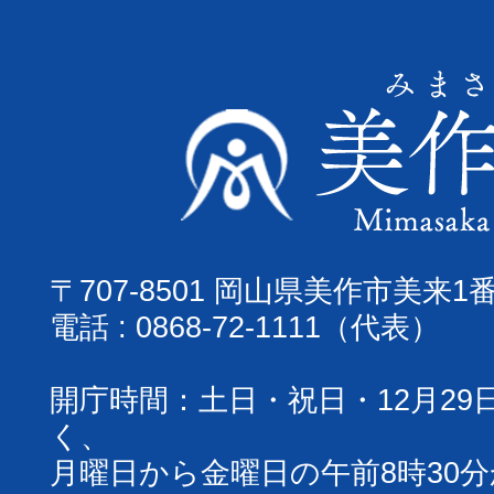
〒707-8501 岡山県美作市美来1
電話 : 0868-72-1111（代表）
開庁時間：土日・祝日・12月29
く、
月曜日から金曜日の午前8時30分