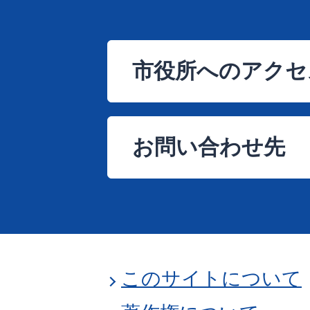
市役所へのアクセ
お問い合わせ先
このサイトについて