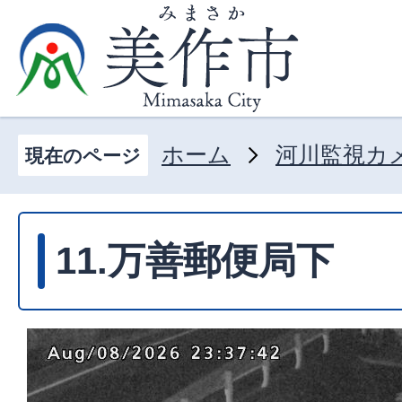
ホーム
河川監視カ
現在のページ
11.万善郵便局下