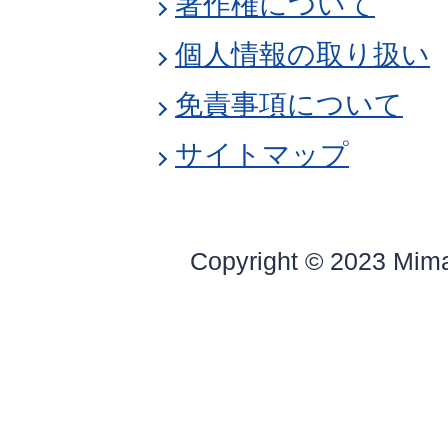
著作権について
個人情報の取り扱い
免責事項について
サイトマップ
Copyright © 2023 Mim