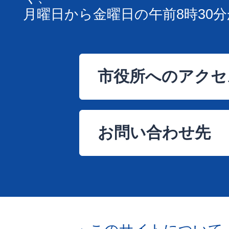
月曜日から金曜日の午前8時30分
市役所へのアクセ
お問い合わせ先