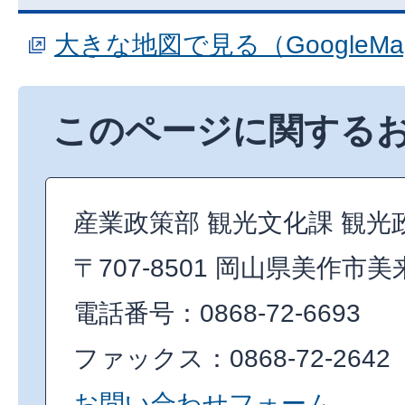
大きな地図で見る（GoogleM
このページに関する
産業政策部 観光文化課 観光
〒707-8501 岡山県美作市美
電話番号：0868-72-6693
ファックス：0868-72-2642
お問い合わせフォーム