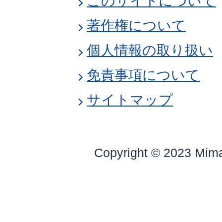
このサイトについて
著作権について
個人情報の取り扱い
免責事項について
サイトマップ
Copyright © 2023 Mim