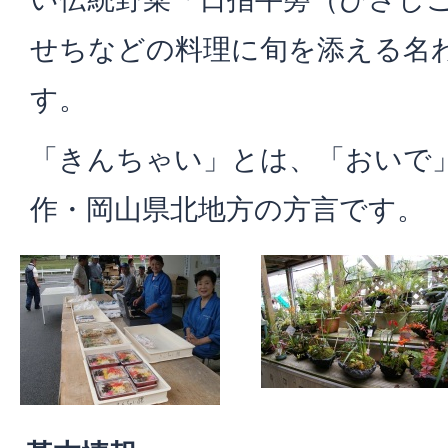
せちなどの料理に旬を添える名
す。
「きんちゃい」とは、「おいで
作・岡山県北地方の方言です。