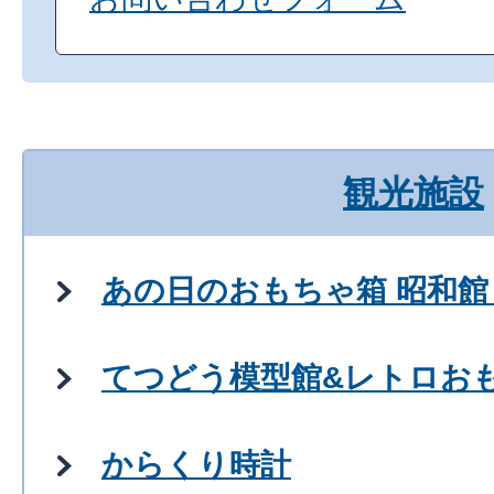
観光施設
あの日のおもちゃ箱 昭和館
てつどう模型館&レトロお
からくり時計