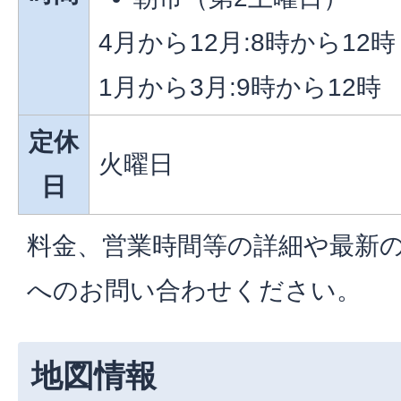
4月から12月:8時から12時
1月から3月:9時から12時
定休
火曜日
日
料金、営業時間等の詳細や最新
へのお問い合わせください。
地図情報