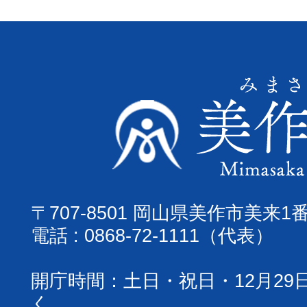
〒707-8501 岡山県美作市美来1
電話 : 0868-72-1111（代表）
開庁時間：土日・祝日・12月29
く、