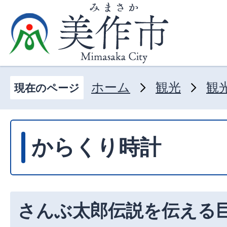
ホーム
観光
観
現在のページ
からくり時計
さんぶ太郎伝説を伝える