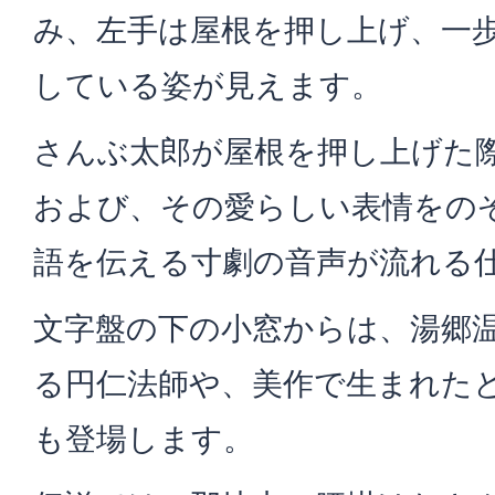
み、左手は屋根を押し上げ、一
している姿が見えます。
さんぶ太郎が屋根を押し上げた際
および、その愛らしい表情をの
語を伝える寸劇の音声が流れる
文字盤の下の小窓からは、湯郷
る円仁法師や、美作で生まれたと
も登場します。