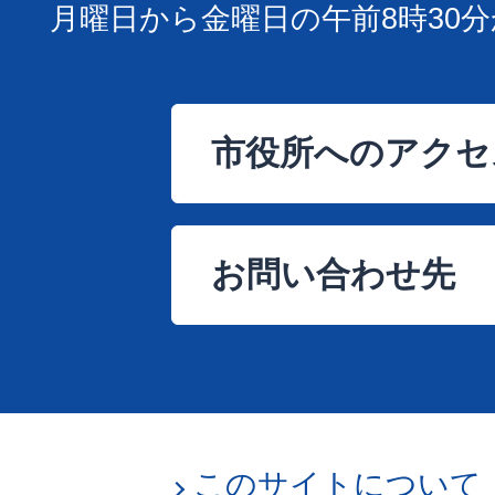
月曜日から金曜日の午前8時30分
市役所へのアクセ
お問い合わせ先
このサイトについて