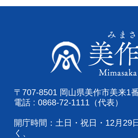
〒707-8501 岡山県美作市美来1
電話 : 0868-72-1111（代表）
開庁時間：土日・祝日・12月29
く、