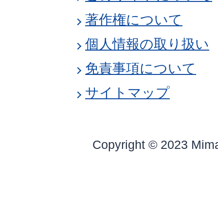
著作権について
個人情報の取り扱い
免責事項について
サイトマップ
Copyright © 2023 Mim