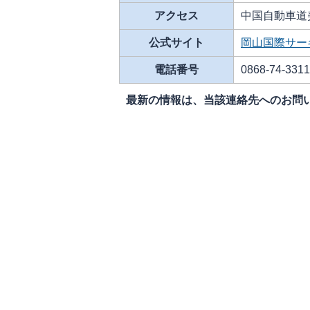
アクセス
中国自動車道美
公式サイト
岡山国際サー
電話番号
0868-74-3
最新の情報は、当該連絡先へのお問