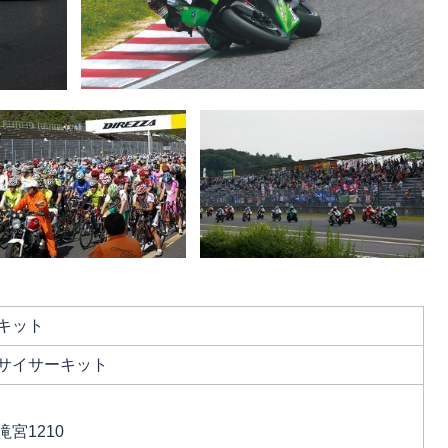
キット
サイサーキット
宮1210