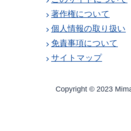
著作権について
個人情報の取り扱い
免責事項について
サイトマップ
Copyright © 2023 Mim