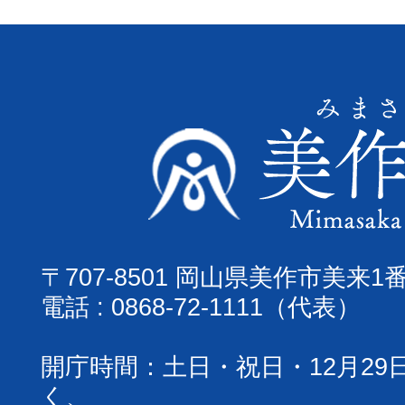
〒707-8501 岡山県美作市美来1
電話 : 0868-72-1111（代表）
開庁時間：土日・祝日・12月29
く、