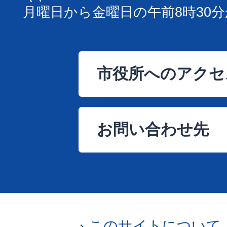
月曜日から金曜日の午前8時30分
市役所へのアクセ
お問い合わせ先
このサイトについて