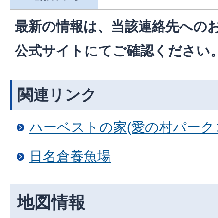
最新の情報は、当該連絡先への
公式サイトにてご確認ください
関連リンク
ハーベストの家(愛の村パーク
日名倉養魚場
地図情報