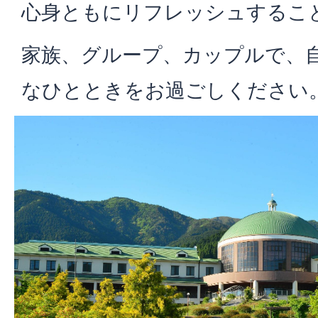
心身ともにリフレッシュするこ
家族、グループ、カップルで、
なひとときをお過ごしください