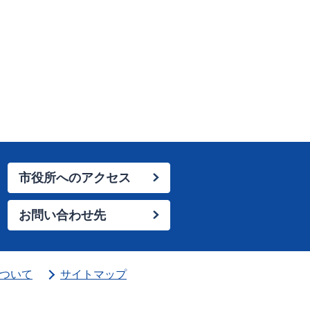
市役所へのアクセス
お問い合わせ先
ついて
サイトマップ