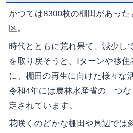
かつては8300枚の棚田があっ
区。
時代とともに荒れ果て、減少し
を取り戻そうと、Iターンや移住
に、棚田の再生に向けた様々な
令和4年には農林水産省の「つな
定されています。
花咲くのどかな棚田や周辺では