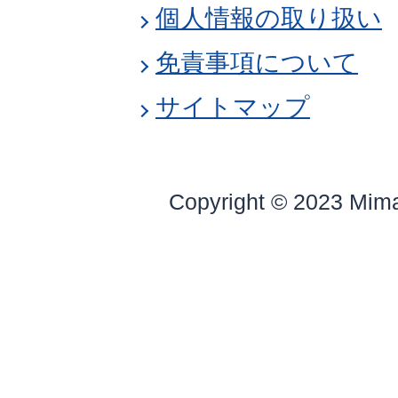
個人情報の取り扱い
免責事項について
サイトマップ
Copyright © 2023 Mim