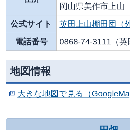
岡山県美作市上山
公式サイト
英田上山棚田団（
電話番号
0868-74-3111
地図情報
大きな地図で見る（GoogleM
田畑