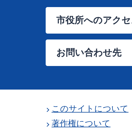
市役所へのアクセ
お問い合わせ先
このサイトについて
著作権について