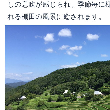
しの息吹が感じられ、季節毎に
れる棚田の風景に癒されます。