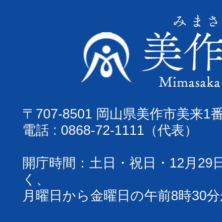
〒707-8501 岡山県美作市美来1
電話 : 0868-72-1111（代表）
開庁時間：土日・祝日・12月29
く、
月曜日から金曜日の午前8時30分